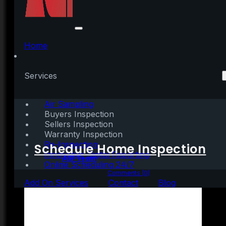
Come analizzare
tecnicamente
Home
l’affidabilità dei più
Services
affidabili siti non
AAMS attivi
Air Sampling
Buyers Inspection
Sellers Inspection
Warranty Inspection
Re-Inspection
Schedule Home Inspection
Innovative Digital Reporting
Written by:
AGI Team
Online Scheduling 24/7
June 4, 2026
|
7 mins read
Comments (0)
Add On Services
Contact
Blog