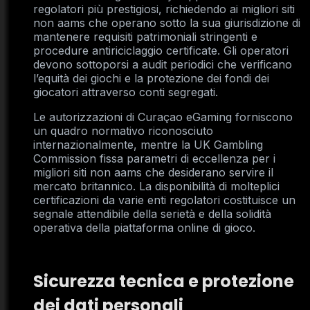
regolatori più prestigiosi, richiedendo ai migliori siti
non aams che operano sotto la sua giurisdizione di
mantenere requisiti patrimoniali stringenti e
procedure antiriciclaggio certificate. Gli operatori
devono sottoporsi a audit periodici che verificano
l’equità dei giochi e la protezione dei fondi dei
giocatori attraverso conti segregati.
Le autorizzazioni di Curaçao eGaming forniscono
un quadro normativo riconosciuto
internazionalmente, mentre la UK Gambling
Commission fissa parametri di eccellenza per i
migliori siti non aams che desiderano servire il
mercato britannico. La disponibilità di molteplici
certificazioni da varie enti regolatori costituisce un
segnale attendibile della serietà e della solidità
operativa della piattaforma online di gioco.
Sicurezza tecnica e protezione
dei dati personali