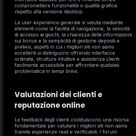
compromettere funzionalità o qualità grafica
rispetto alla versione desktop.
La user experience generale si valuta mediante
elementi come la facilità di navigazione, la velocità
di accesso ai giochi, la chiarezza delle informazioni
sui bonus e la semplicità di gestione depositi e
prelievi, aspetti in cui i migliori siti non aams
eccellenti si distinguono offrendo interfacce
ordinate, strutture intuitive e assistenza clienti
facilmente accessibile per affrontare qualsiasi
problematica in tempi brevi.
Valutazioni dei clienti e
reputazione online
Le feedback degli clienti costituiscono una risorsa
fondamentale per valutare i migliori siti non aams
tramite esperienze reali e verificabili. I forum