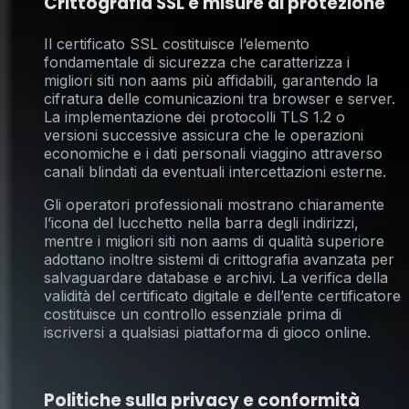
Crittografia SSL e misure di protezione
Il certificato SSL costituisce l’elemento
fondamentale di sicurezza che caratterizza i
migliori siti non aams più affidabili, garantendo la
cifratura delle comunicazioni tra browser e server.
La implementazione dei protocolli TLS 1.2 o
versioni successive assicura che le operazioni
economiche e i dati personali viaggino attraverso
canali blindati da eventuali intercettazioni esterne.
Gli operatori professionali mostrano chiaramente
l’icona del lucchetto nella barra degli indirizzi,
mentre i migliori siti non aams di qualità superiore
adottano inoltre sistemi di crittografia avanzata per
salvaguardare database e archivi. La verifica della
validità del certificato digitale e dell’ente certificatore
costituisce un controllo essenziale prima di
iscriversi a qualsiasi piattaforma di gioco online.
Politiche sulla privacy e conformità