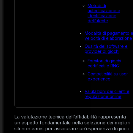
Metodi di
autenticazione e
identificazione
dell’utente
Modalità di pagamento 
velocità di elaborazione
Qualità del software e
provider di giochi
Fornitori di giochi
certificati e RNG
Compatibilità su user
experience
Valutazioni dei clienti e
reputazione online
La valutazione tecnica dell’affidabilità rappresenta
un aspetto fondamentale nella selezione dei migliori
siti non aams per assicurare un’esperienza di gioco