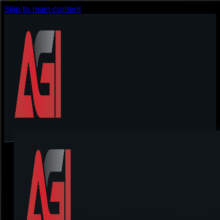
Skip to main content
Giochi