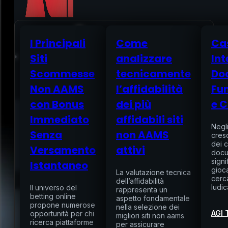
I Principali
Come
Ca
Home
Siti
analizzare
Int
Scommesse
tecnicamente
Doc
Services
Non AAMS
l’affidabilità
Fu
con Bonus
dei più
e 
Air Sampling
Buyers Inspection
Immediato
affidabili siti
Sellers Inspection
Negli
Senza
non AAMS
Warranty Inspection
cres
dei 
Re-Inspection
Schedule Home Inspection
Versamento
attivi
docu
Innovative Digital Reporting
signi
Istantaneo
Online Scheduling 24/7
gioca
La valutazione tecnica
cerc
dell’affidabilità
Add On Services
Contact
Blog
ludi
Il universo del
rappresenta un
betting online
aspetto fondamentale
propone numerose
nella selezione dei
AGI 
opportunità per chi
migliori siti non aams
ricerca piattaforme
per assicurare