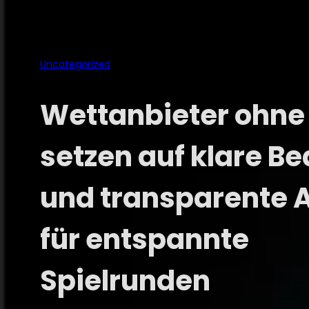
Uncategorized
Wettanbieter ohne
setzen auf klare B
und transparente 
für entspannte
Spielrunden