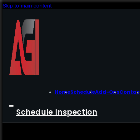
Skip to main content
Home
Schedule
Add-Ons
Contac
Schedule Inspection