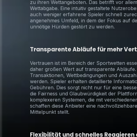
zu ihren Wettangeboten. Das betrifft vor alle
Wettabgabe. Eine intuitiv gestaltete Nutzerobe
auch weniger erfahrene Spieler schnell zurech
angenehmes Umfeld, in dem der Fokus auf de
unnötige Hürden gestört zu werden.
Transparente Abläufe für mehr Vert
Vertrauen ist im Bereich der Sportwetten esse
daher großen Wert auf transparente Abläufe. 
Transaktionen, Wettbedingungen und Auszah
werden. Spieler erhalten detaillierte Informa
Gebühren. Dies sorgt nicht nur für eine bess
die Fairness und Glaubwürdigkeit der Plattfo
komplexeren Systemen, die mit verschiedenen
schaffen diese Anbieter eine nachvollziehbare
Mittelpunkt stellt.
Flexibilität und schnelles Reagieren 