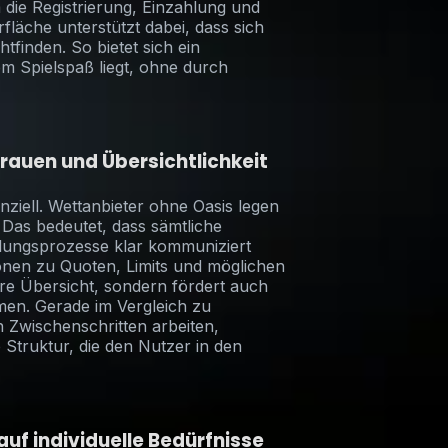
m die Registrierung, Einzahlung und
rfläche unterstützt dabei, dass sich
tfinden. So bietet sich ein
m Spielspaß liegt, ohne durch
rauen und Übersichtlichkeit
nziell. Wettanbieter ohne Oasis legen
Das bedeutet, dass sämtliche
lungsprozesse klar kommuniziert
tionen zu Quoten, Limits und möglichen
ere Übersicht, sondern fördert auch
rmen. Gerade im Vergleich zu
 Zwischenschritten arbeiten,
 Struktur, die den Nutzer in den
auf individuelle Bedürfnisse