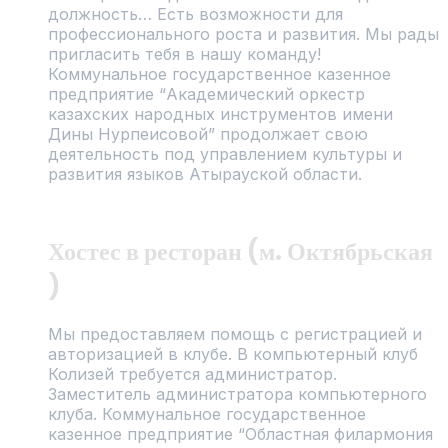
должность… Есть возможности для
профессионального роста и развития. Мы рады
пригласить тебя в нашу команду!
Коммунальное государственное казенное
предприятие “Академический оркестр
казахских народных инструментов имени
Дины Нурпеисовой” продолжает свою
деятельность под управлением культуры и
развития языков Атырауской области.
Хостес в ресторан (м. Октябрьская
)
Мы предоставляем помощь с регистрацией и
авторизацией в клубе. В компьютерный клуб
Колизей требуется администратор.
Заместитель администратора компьютерного
клуба. Коммунальное государственное
казенное предприятие “Областная филармония