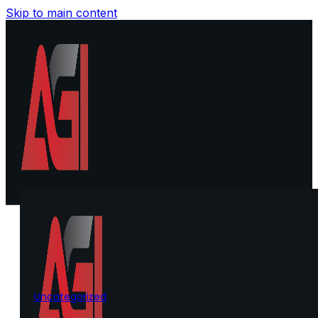
Skip to main content
Uncategorized