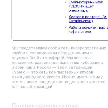
Компьютерный клуб
«СЕЗОН» ищет
оператора.
Хостес в ресторан (м.
Октябрьская )
Работа официант вахт
кафе в отеле
Мы представляем собой сеть киберспортивных
клубов с современным оборудованием и
дружелюбной атмосферой. Мы являемся
динамично развивающейся сетью киберзалов
и арен как в России — так и за границей.
Cyberx — это сеть компьютерных клубов
международного класса. Нужно иметь в виду,
что мы ищем кандидатов на должность хостес
для нашей команды!
Позиция администратора