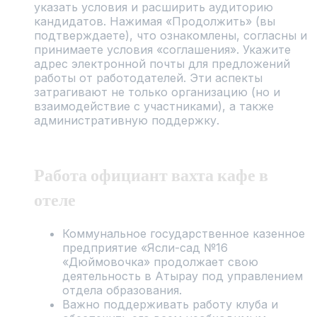
указать условия и расширить аудиторию
кандидатов. Нажимая «Продолжить» (вы
подтверждаете), что ознакомлены, согласны и
принимаете условия «соглашения». Укажите
адрес электронной почты для предложений
работы от работодателей. Эти аспекты
затрагивают не только организацию (но и
взаимодействие с участниками), а также
административную поддержку.
Работа официант вахта кафе в
отеле
Коммунальное государственное казенное
предприятие «Ясли-сад №16
«Дюймовочка» продолжает свою
деятельность в Атырау под управлением
отдела образования.
Важно поддерживать работу клуба и