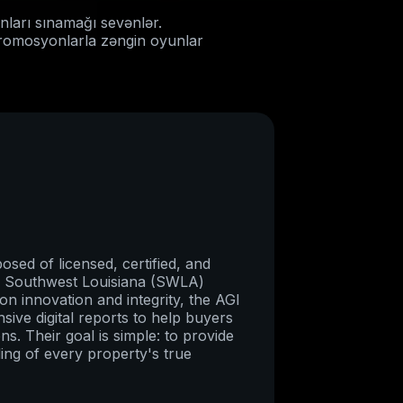
nları sınamağı sevənlər.
omosyonlarla zəngin oyunlar
sed of licensed, certified, and
re Southwest Louisiana (SWLA)
on innovation and integrity, the AGI
ive digital reports to help buyers
ns. Their goal is simple: to provide
ing of every property's true