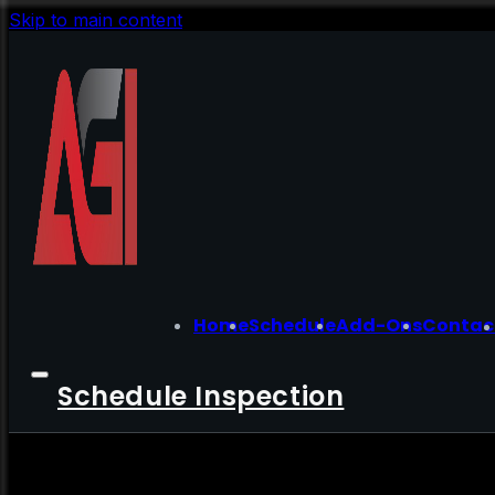
Skip to main content
Home
Schedule
Add-Ons
Contac
Schedule Inspection