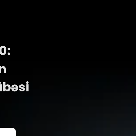
0:
n
übəsi