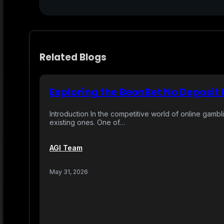
Related Blogs
Exploring the BeonBet No Deposit
Introduction In the competitive world of online gambl
existing ones. One of…
AGI Team
May 31, 2026