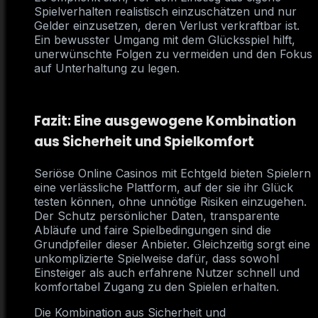
Spielverhalten realistisch einzuschätzen und nur
Gelder einzusetzen, deren Verlust verkraftbar ist.
Ein bewusster Umgang mit dem Glücksspiel hilft,
unerwünschte Folgen zu vermeiden und den Fokus
auf Unterhaltung zu legen.
Fazit: Eine ausgewogene Kombination
aus Sicherheit und Spielkomfort
Seriöse Online Casinos mit Echtgeld bieten Spielern
eine verlässliche Plattform, auf der sie ihr Glück
testen können, ohne unnötige Risiken einzugehen.
Der Schutz persönlicher Daten, transparente
Abläufe und faire Spielbedingungen sind die
Grundpfeiler dieser Anbieter. Gleichzeitig sorgt eine
unkomplizierte Spielweise dafür, dass sowohl
Einsteiger als auch erfahrene Nutzer schnell und
komfortabel Zugang zu den Spielen erhalten.
Die Kombination aus Sicherheit und