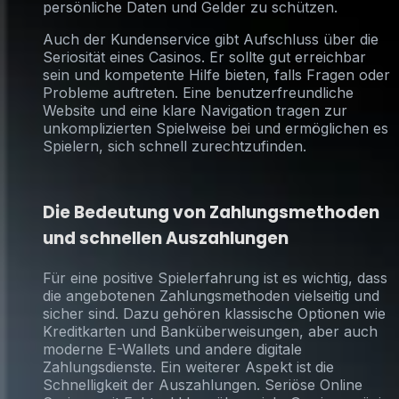
persönliche Daten und Gelder zu schützen.
Auch der Kundenservice gibt Aufschluss über die
Seriosität eines Casinos. Er sollte gut erreichbar
sein und kompetente Hilfe bieten, falls Fragen oder
Probleme auftreten. Eine benutzerfreundliche
Website und eine klare Navigation tragen zur
unkomplizierten Spielweise bei und ermöglichen es
Spielern, sich schnell zurechtzufinden.
Die Bedeutung von Zahlungsmethoden
und schnellen Auszahlungen
Für eine positive Spielerfahrung ist es wichtig, dass
die angebotenen Zahlungsmethoden vielseitig und
sicher sind. Dazu gehören klassische Optionen wie
Kreditkarten und Banküberweisungen, aber auch
moderne E-Wallets und andere digitale
Zahlungsdienste. Ein weiterer Aspekt ist die
Schnelligkeit der Auszahlungen. Seriöse Online