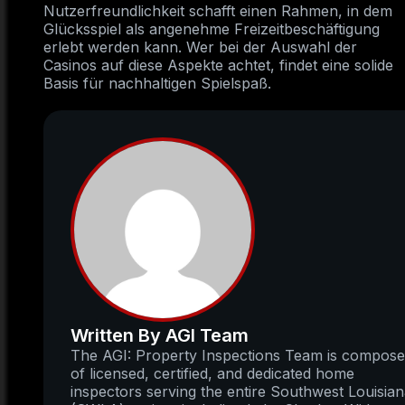
Nutzerfreundlichkeit schafft einen Rahmen, in dem
Glücksspiel als angenehme Freizeitbeschäftigung
erlebt werden kann. Wer bei der Auswahl der
Casinos auf diese Aspekte achtet, findet eine solide
Basis für nachhaltigen Spielspaß.
Written By AGI Team
The AGI: Property Inspections Team is compos
of licensed, certified, and dedicated home
inspectors serving the entire Southwest Louisia