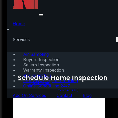
Sichere Wege zu
seriösen Online
Home
Casinos mit Echtgeld
Services
und unkomplizierter
Spielweise
Air Sampling
Buyers Inspection
Sellers Inspection
Warranty Inspection
Re-Inspection
Schedule Home Inspection
Innovative Digital Reporting
Written by:
AGI Team
Online Scheduling 24/7
May 14, 2026
|
4 mins read
Comments (0)
Add On Services
Contact
Blog