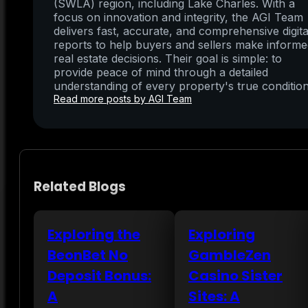
(SWLA) region, including Lake Charles. With a
focus on innovation and integrity, the AGI Team
delivers fast, accurate, and comprehensive digita
reports to help buyers and sellers make inform
real estate decisions. Their goal is simple: to
provide peace of mind through a detailed
understanding of every property's true condition
Read more posts by AGI Team
Related Blogs
Exploring the
Exploring
BeonBet No
GambleZen
Deposit Bonus:
Casino Sister
A
Sites: A