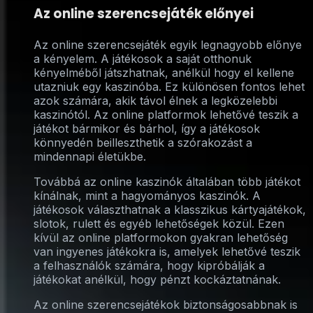
Az online szerencsejáték előnyei
Az online szerencsejáték egyik legnagyobb előnye
a kényelem. A játékosok a saját otthonuk
kényelméből játszhatnak, anélkül hogy el kellene
utazniuk egy kaszinóba. Ez különösen fontos lehet
azok számára, akik távol élnek a legközelebbi
kaszinótól. Az online platformok lehetővé teszik a
játékot bármikor és bárhol, így a játékosok
könnyedén beilleszthetik a szórakozást a
mindennapi életükbe.
Továbbá az online kaszinók általában több játékot
kínálnak, mint a hagyományos kaszinók. A
játékosok választhatnak a klasszikus kártyajátékok,
slotok, rulett és egyéb lehetőségek közül. Ezen
kívül az online platformokon gyakran lehetőség
van ingyenes játékokra is, amelyek lehetővé teszik
a felhasználók számára, hogy kipróbálják a
játékokat anélkül, hogy pénzt kockáztatnának.
Az online szerencsejátékok biztonságosabbnak is