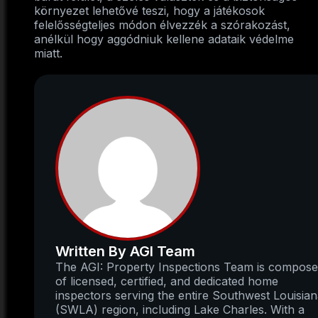
környezet lehetővé teszi, hogy a játékosok
felelősségteljes módon élvezzék a szórakozást,
anélkül hogy aggódniuk kellene adataik védelme
miatt.
Written By AGI Team
The AGI: Property Inspections Team is compos
of licensed, certified, and dedicated home
inspectors serving the entire Southwest Louisia
(SWLA) region, including Lake Charles. With a