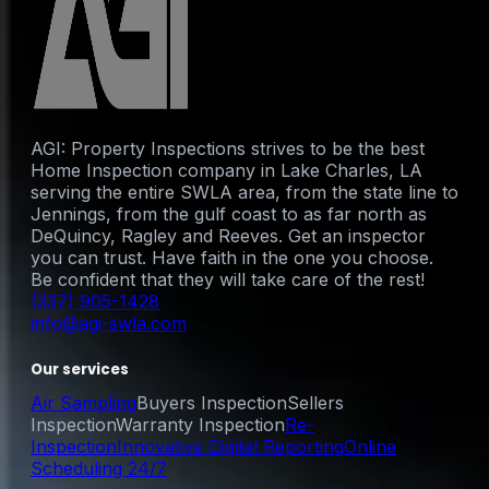
AGI: Property Inspections strives to be the best
Home Inspection company in Lake Charles, LA
serving the entire SWLA area, from the state line to
Jennings, from the gulf coast to as far north as
DeQuincy, Ragley and Reeves. Get an inspector
you can trust. Have faith in the one you choose.
Be confident that they will take care of the rest!
(337) 905-1428
info@agi-swla.com
Our services
Air Sampling
Buyers Inspection
Sellers
Inspection
Warranty Inspection
Re-
Inspection
Innovative Digital Reporting
Online
Scheduling 24/7