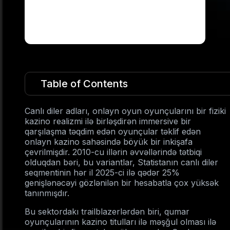
Table of Contents
Canlı diler adları, onlayn oyun oyunçularını bir fiziki
kazino realizmi ilə birləşdirən immersive bir
qarşılaşma təqdim edən oyunçular təklif edən
onlayn kazino sahəsində böyük bir inkişafa
çevrilmişdir. 2010-cu illərin əvvəllərində tətbiqi
olduqdan bəri, bu variantlar, Statistanın canlı diler
seqmentinin hər il 2025-ci ilə qədər 25%
genişlənəcəyi gözlənilən bir hesabatla çox yüksək
tanınmışdır.
Bu sektordakı trailblazerlərdən biri, qumar
oyunçularının kazino titulları ilə məşğul olması ilə