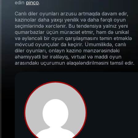
edin
pinco
.
Canlı diler oyunları arzusu artmaqda davam edir,
kazinolar daha yaxşı yenilik və daha fərqli oyun
seçimlərində xərclənir. Bu tendensiya yalnız yeni
qumarbazlar üçün müraciət etmir, həm də unikal
və əyləncəli bir oyun qarşılaşmasını təmin etməklə
mövcud oyunçular da keçirir. Ümumilikdə, canlı
diler oyunları, onlayn kazino mənzərəsindəki
əhəmiyyətli bir irəliləyiş, virtual və maddi oyun
arasındakı uçurumun əlaqələndirilməsini təmsil edir.