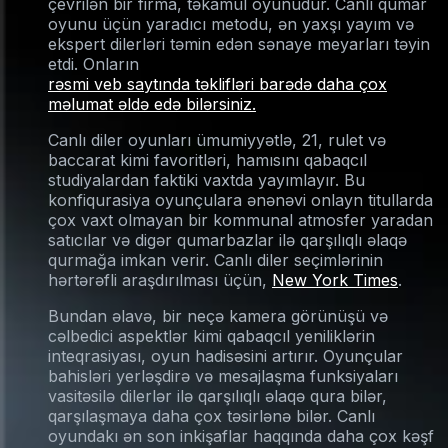
çevrilən bir firma, təkamül oyunudur. Canlı qumar
oyunu üçün yaradıcı metodu, ən yaxşı yayım və
ekspert dilerləri təmin edən sənaye meyarları təyin
etdi. Onların
rəsmi veb saytında təklifləri barədə daha çox
məlumat əldə edə bilərsiniz.
Canlı diler oyunları ümumiyyətlə, 21, rulet və
baccarat kimi favoritləri, hamısını qabaqcıl
studiyalardan faktiki vaxtda yayımlayır. Bu
konfiqurasiya oyunçulara ənənəvi onlayn titullarda
çox vaxt olmayan bir kommunal atmosfer yaradan
satıcılar və digər qumarbazlar ilə qarşılıqlı əlaqə
qurmağa imkan verir. Canlı diler seçimlərinin
hərtərəfli araşdırılması üçün,
New York Times
.
Bundan əlavə, bir neçə kamera görünüşü və
cəlbedici aspektlər kimi qabaqcıl yeniliklərin
inteqrasiyası, oyun hadisəsini artırır. Oyunçular
bahisləri yerləşdirə və mesajlaşma funksiyaları
vasitəsilə dilerlər ilə qarşılıqlı əlaqə qura bilər,
qarşılaşmaya daha çox təsirlənə bilər. Canlı
oyundakı ən son inkişaflar haqqında daha çox kəşf