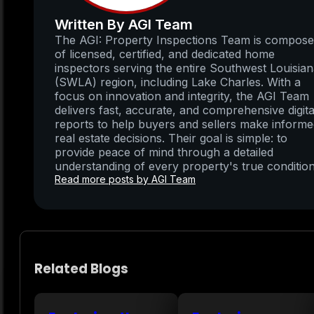
Written By AGI Team
The AGI: Property Inspections Team is compos
of licensed, certified, and dedicated home
inspectors serving the entire Southwest Louisia
(SWLA) region, including Lake Charles. With a
focus on innovation and integrity, the AGI Team
delivers fast, accurate, and comprehensive digita
reports to help buyers and sellers make inform
real estate decisions. Their goal is simple: to
provide peace of mind through a detailed
understanding of every property's true condition
Read more posts by AGI Team
Related Blogs