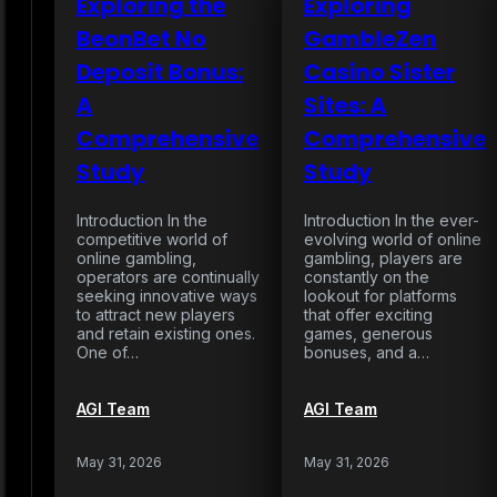
Exploring the
Exploring
BeonBet No
GambleZen
Deposit Bonus:
Casino Sister
A
Sites: A
Comprehensive
Comprehensive
Study
Study
Introduction In the
Introduction In the ever-
competitive world of
evolving world of online
online gambling,
gambling, players are
operators are continually
constantly on the
seeking innovative ways
lookout for platforms
to attract new players
that offer exciting
and retain existing ones.
games, generous
One of…
bonuses, and a…
AGI Team
AGI Team
May 31, 2026
May 31, 2026