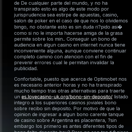
de De cualquier parte del mundo, y no ha
transpirado esto es algo de este modo por
jurisprudencia sea estirpe de apuestas, casino,
salon de poker en el caso de que nos lo olvidemos
bingo, no obstante esto es sin duda ri?pido asi�
como si no le importa hacerse amiga de la grasa
permite sobre los min.. Conseguir un bono de
audiencia en algun casino en internet nunca tiene
inconveniente alguna, aunque conviene continuar
completo camino con atencion con el fin de
prevenir errores cual le permitan invalidar la
publicidad.
Confortable, puesto que acerca de Optimobet nos
es necesario anterior horas y no ha transpirado
mucho tiempo tras otras alternativas para traerte
un
es.lovecasino-uk.org/bono-sin-deposito/
listado
integro a los superiores casinos joviales bono
sobre recibo sin deposito. Por motivo de que la
opinion de ingresar a algun bono carente tanque
de casino sobre Argentina es placentera, ?sin
embargo los primero es antes diferentes tipos de