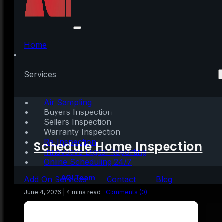
Nuestro bono de
admision genera una
Home
oferta de mayor
Services
distinguido que
recibiras sobre todo
Air Sampling
Buyers Inspection
Sellers Inspection
cirujano
Warranty Inspection
Re-Inspection
Schedule Home Inspection
Innovative Digital Reporting
Online Scheduling 24/7
Written by:
AGI Team
Add On Services
Contact
Blog
June 4, 2026
|
4 mins read
Comments (0)