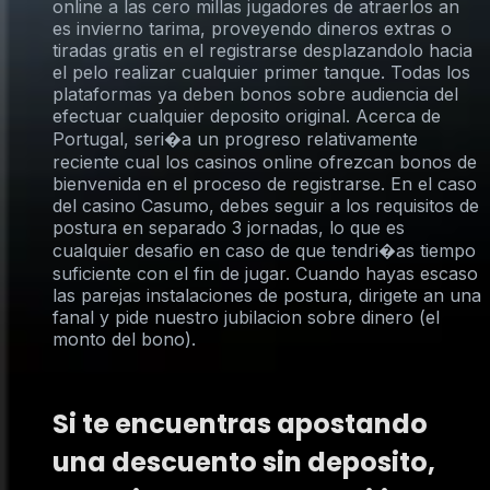
online a las cero millas jugadores de atraerlos an
es invierno tarima, proveyendo dineros extras o
tiradas gratis en el registrarse desplazandolo hacia
el pelo realizar cualquier primer tanque. Todas los
plataformas ya deben bonos sobre audiencia del
efectuar cualquier deposito original. Acerca de
Portugal, seri�a un progreso relativamente
reciente cual los casinos online ofrezcan bonos de
bienvenida en el proceso de registrarse. En el caso
del casino Casumo, debes seguir a los requisitos de
postura en separado 3 jornadas, lo que es
cualquier desafio en caso de que tendri�as tiempo
suficiente con el fin de jugar. Cuando hayas escaso
las parejas instalaciones de postura, dirigete an una
fanal y pide nuestro jubilacion sobre dinero (el
monto del bono).
Si te encuentras apostando
una descuento sin deposito,