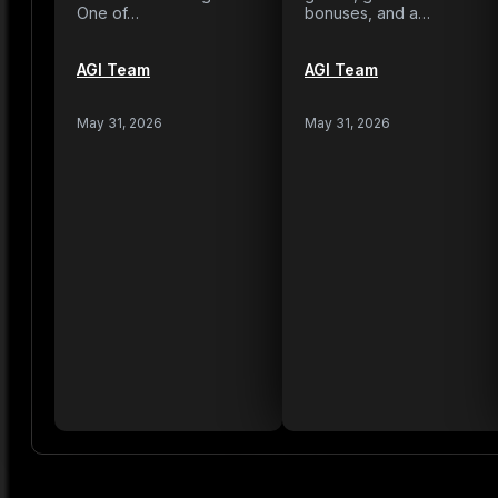
One of…
bonuses, and a…
AGI Team
AGI Team
May 31, 2026
May 31, 2026