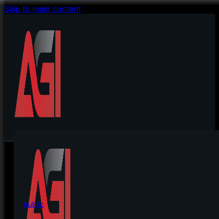
Skip to main content
public