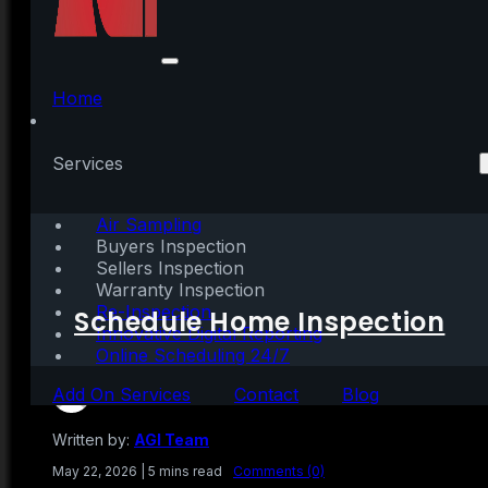
Mi casino: honest
reviews about its
Home
games and services
Services
En el mundo actual,
los casinos en línea
Air Sampling
Buyers Inspection
Sellers Inspection
han ganado una
Warranty Inspection
Re-Inspection
Schedule Home Inspection
popularid
Innovative Digital Reporting
Online Scheduling 24/7
Add On Services
Contact
Blog
Written by:
AGI Team
May 22, 2026
|
5 mins read
Comments (0)