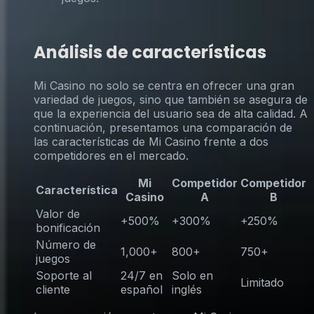
Análisis de características
Mi Casino no solo se centra en ofrecer una gran
variedad de juegos, sino que también se asegura de
que la experiencia del usuario sea de alta calidad. A
continuación, presentamos una comparación de
las características de Mi Casino frente a dos
competidores en el mercado.
Mi
Competidor
Competidor
Característica
Casino
A
B
Valor de
+500%
+300%
+250%
bonificación
Número de
1,000+
800+
750+
juegos
Soporte al
24/7 en
Solo en
Limitado
cliente
español
inglés