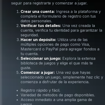
seguir para registrarte y comenzar a jugar.
Crear una cuenta:
Ingresa a la plataforma y
completa el formulario de registro con tus
datos personales.
Verificar tus detalles:
Una vez creada la
cuenta, verifica tu identidad para garantizar la
seguridad.
Hacer un depósito:
Utiliza una de las
múltiples opciones de pago como Visa,
Mastercard o PayPal para agregar fondos a
tu cuenta.
Seleccionar un juego:
Explora la extensa
biblioteca de juegos y elige el que más te
guste.
Comenzar a jugar:
Una vez que hayas
seleccionado un juego, simplemente haz clic y
comienza a disfrutar de la experiencia.
Registro rápido y fácil.
Variedad de métodos de pago disponibles.
Acceso inmediato a una amplia gama de
juegos.