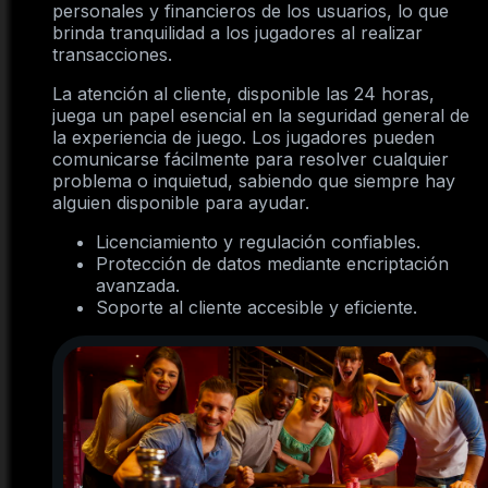
personales y financieros de los usuarios, lo que
brinda tranquilidad a los jugadores al realizar
transacciones.
La atención al cliente, disponible las 24 horas,
juega un papel esencial en la seguridad general de
la experiencia de juego. Los jugadores pueden
comunicarse fácilmente para resolver cualquier
problema o inquietud, sabiendo que siempre hay
alguien disponible para ayudar.
Licenciamiento y regulación confiables.
Protección de datos mediante encriptación
avanzada.
Soporte al cliente accesible y eficiente.