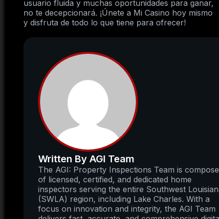
usuario fluida y muchas oportunidades para ganar,
no te decepcionará. ¡Únete a Mi Casino hoy mismo
y disfruta de todo lo que tiene para ofrecer!
Written By AGI Team
The AGI: Property Inspections Team is compos
of licensed, certified, and dedicated home
inspectors serving the entire Southwest Louisia
(SWLA) region, including Lake Charles. With a
focus on innovation and integrity, the AGI Team
delivers fast, accurate, and comprehensive digita