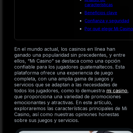
características
Beneficios clave
Confianza y seguridad
Por qué elegir Mi Casino
En el mundo actual, los casinos en línea han
ganado una popularidad sin precedentes, y entre
ellos, “Mi Casino” se destaca como una opción
confiable para los jugadores guatemaltecos. Esta
plataforma ofrece una experiencia de juego
completa, con una amplia gama de juegos y
servicios que se adaptan a las necesidades de
todos los jugadores, como lo demuestra
mi casino
,
que proporciona una variedad de promociones
emocionantes y atractivas. En este artículo,
exploraremos las características principales de Mi
Casino, así como nuestras opiniones honestas
sobre sus juegos y servicios.