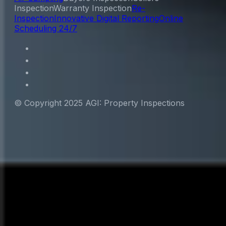
Inspection
Warranty Inspection
Re-
Inspection
Innovative Digital Reporting
Online
Scheduling 24/7
© Copyright 2025 AGI: Property Inspections