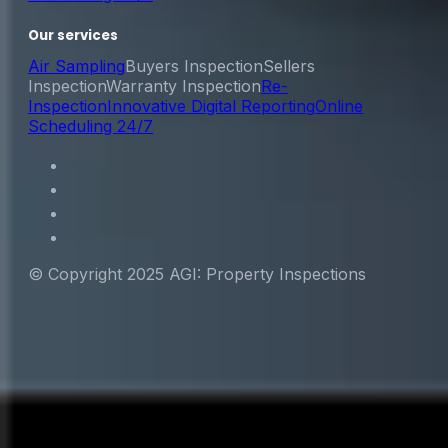
Our services
Air Sampling
Buyers Inspection
Sellers
Inspection
Warranty Inspection
Re-
Inspection
Innovative Digital Reporting
Online
Scheduling 24/7
© Copyright 2025 AGI: Property Inspections