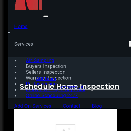
Мелбет для Android:
обзор кайфового
Home
приложения для ставок в
Services
2026
Air Sampling
Buyers Inspection
Sellers Inspection
Warranty Inspection
Written by:
AGI Team
Re-Inspection
Schedule Home Inspection
June 1, 2026
|
1 min read
Comments (0)
Innovative Digital Reporting
Online Scheduling 24/7
Add On Services
Contact
Blog