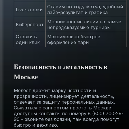
Ставим по ходу матча, удобный
Live-ставки
лайв-результат и графика
Молниеносные линии на самые
Киберспорт
непредсказуемые турниры
Ставки в
Максимально быстрое
один клик
оформление пари
Безопасность и легальность в
Москве
Мелбет держит марку честности и
прозрачности, лицензирует деятельность,
отвечает за защиту персональных данных.
Связаться с саппортом просто: в Москве
доступны контакты по номеру 8 (800) 700-29-
90 – звоните без боязни, там всегда помогут
быстро и вежливо.