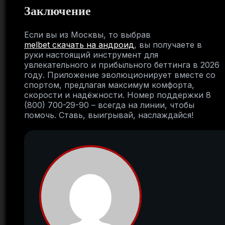
Заключение
Если вы из Москвы, то выбрав
melbet скачать на андроид
, вы получаете в
руки настоящий инструмент для
увлекательного и прибыльного беттинга в 2026
году. Приложение эволюционирует вместе со
спортом, предлагая максимум комфорта,
скорости и надёжности. Номер поддержки 8
(800) 700-29-90 – всегда на линии, чтобы
помочь. Ставь, выигрывай, наслаждайся!