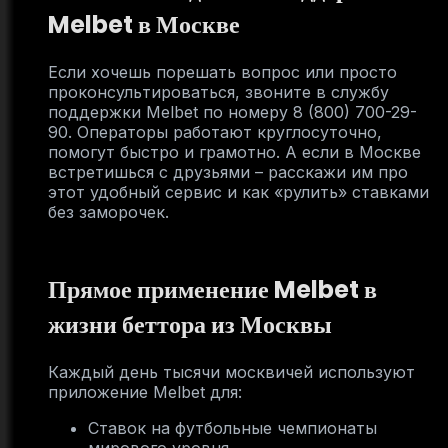
Melbet в Москве
Если хочешь порешать вопрос или просто
проконсультироваться, звоните в службу
поддержки Melbet по номеру 8 (800) 700-29-
90. Операторы работают круглосуточно,
помогут быстро и грамотно. А если в Москве
встретишься с друзьями – расскажи им про
этот удобный сервис и как «рулить» ставками
без заморочек.
Прямое применение Melbet в
жизни беттора из Москвы
Каждый день тысячи москвичей используют
приложение Melbet для:
Ставок на футбольные чемпионаты