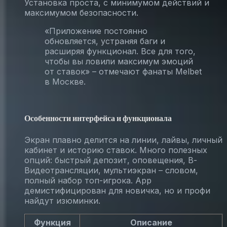
Установка проста, с минимумом действий и
максимумом безопасности.
«Приложение постоянно
обновляется, устраняя баги и
расширяя функционал. Все для того,
чтобы вы ловили максимум эмоций
от ставок» – отмечают фанаты Melbet
в Москве.
Особенности интерфейса и функционала
Экран плавно делится на линии, лайвы, личный
кабинет и историю ставок. Много полезных
опций: быстрый депозит, оповещения, В-
Видеотрансляции, мультиэкран – словом,
полный набор топ-игрока. App
демистифицирован для новичка, но и профи
найдут изюминки.
Функция
Описание