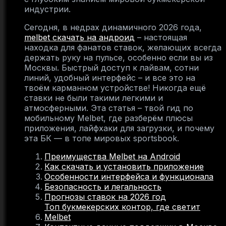
индустрии.
Сегодня, в недрах динамичного 2026 года,
melbet скачать на андроид
– настоящая
находка для фанатов ставок, желающих всегда
держать руку на пульсе, особенно если вы из
Москвы. Быстрый доступ к лайвам, сотни
линий, удобный интерфейс – и все это на
твоём карманном устройстве! Никогда ещё
ставки не были такими легкими и
атмосферными. Эта статья – твой гид по
мобильному Melbet, где разберём плюсы
приложения, лайфхаки для загрузки, и почему
эта БК — в топе мировых sportsbook.
Преимущества Melbet на Android
Как скачать и установить приложение
Особенности интерфейса и функционала
Безопасность и легальность
Прогнозы ставок на 2026 год
Топ букмекерских контор, где светит
Melbet