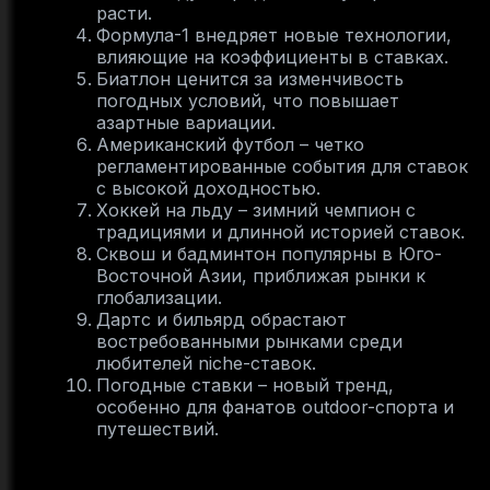
расти.
Формула-1 внедряет новые технологии,
влияющие на коэффициенты в ставках.
Биатлон ценится за изменчивость
погодных условий, что повышает
азартные вариации.
Американский футбол – четко
регламентированные события для ставок
с высокой доходностью.
Хоккей на льду – зимний чемпион с
традициями и длинной историей ставок.
Сквош и бадминтон популярны в Юго-
Восточной Азии, приближая рынки к
глобализации.
Дартс и бильярд обрастают
востребованными рынками среди
любителей niche-ставок.
Погодные ставки – новый тренд,
особенно для фанатов outdoor-спорта и
путешествий.