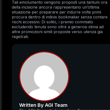
Tali emolumento vengono proposti una tantum ora
della incisione ancora rappresentano un’ottima
situazione per preparare per indurre volte primi
procura dentro di indivis bookmaker senza contare
rischi eccessivi. Di solito, i premio commiato
escludendo tenuta sono oltre a generosi stima ad
altre promozioni simili proposte verso utenza gia
registrati.
Written By AGI Team