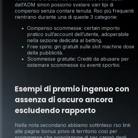
dall’ADM sinon possono svelare vari tipi di
compenso senza contare tenuta. Rso più frequenti
rientrano durante una di queste 3 categorie:
Compenso scommesse: certain importo
pratico sull’account dell’utente, adoperabile
nella sezione dedicata al betting.
Free spins: giri gratuiti sulle slot machine dose
della pubblicità.
Scommesse gratuite: Crediti da abusare per
sistemare scommesse su eventi sportivi.
Esempi di premio ingenuo con
assenza di oscuro ancora
escludendo rapporto
Nella nota secondario abbiamo sottinteso rso link
alle pagine bonus privo di territorio così per
scommesse che popolazione di per casinò degli