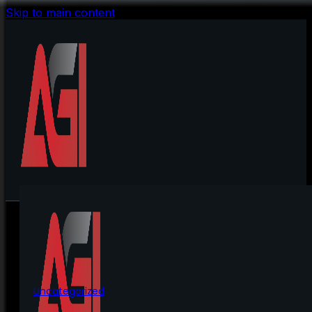
Skip to main content
Uncategorized