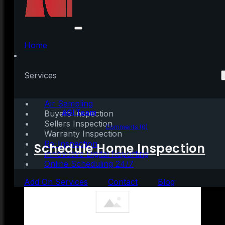
Leovegas
gratificazione privato
Home
di base: 50 free spins
Services
Air Sampling
Written by:
AGI Team
Buyers Inspection
Sellers Inspection
June 1, 2026
|
4 mins read
Comments (0)
Warranty Inspection
Re-Inspection
Schedule Home Inspection
Innovative Digital Reporting
Online Scheduling 24/7
Add On Services
Contact
Blog