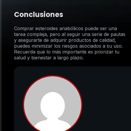
Conclusiones
Comprar esteroides anabólicos puede ser una
tarea compleja, pero al seguir una serie de pautas
y asegurarte de adquirir productos de calidad,
puedes minimizar los riesgos asociados a su uso.
Recuerda que lo más importante es priorizar tu
salud y bienestar a largo plazo.