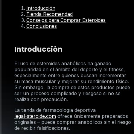
Introducción
Tienda Recomendad
Consejos para Comprar Esteroides
Conclusiones
Introducción
El uso de esteroides anabólicos ha ganado
popularidad en el ámbito del deporte y el fitness,
especialmente entre quienes buscan incrementar
su masa muscular y mejorar su rendimiento físico.
Sin embargo, la compra de estos productos puede
ser un proceso complicado y riesgoso si no se
realiza con precaución.
La tienda de farmacología deportiva
legal-steroide.com
ofrece únicamente preparados
originales – puede comprar anabólicos sin el riesgo
de recibir falsificaciones.