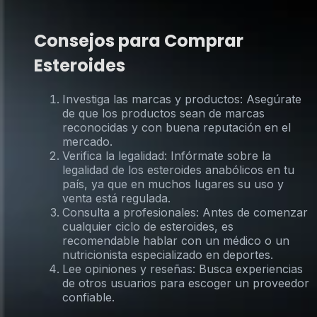
Consejos para Comprar
Esteroides
Investiga las marcas y productos: Asegúrate
de que los productos sean de marcas
reconocidas y con buena reputación en el
mercado.
Verifica la legalidad: Infórmate sobre la
legalidad de los esteroides anabólicos en tu
país, ya que en muchos lugares su uso y
venta está regulada.
Consulta a profesionales: Antes de comenzar
cualquier ciclo de esteroides, es
recomendable hablar con un médico o un
nutricionista especializado en deportes.
Lee opiniones y reseñas: Busca experiencias
de otros usuarios para escoger un proveedor
confiable.