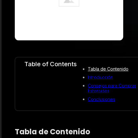
Table of Contents
Tabla de Contenido
Introducción
Consejos para Comprar
Esteroides
Conclusiones
Tabla de Contenido