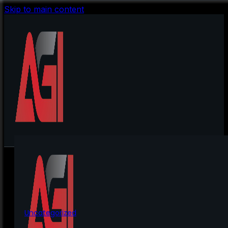
Skip to main content
Uncategorized