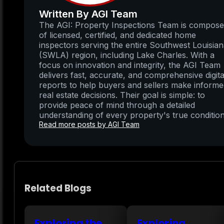
Written By AGI Team
The AGI: Property Inspections Team is compos
of licensed, certified, and dedicated home
inspectors serving the entire Southwest Louisia
(SWLA) region, including Lake Charles. With a
focus on innovation and integrity, the AGI Team
delivers fast, accurate, and comprehensive digita
reports to help buyers and sellers make inform
real estate decisions. Their goal is simple: to
provide peace of mind through a detailed
understanding of every property's true condition
Read more posts by AGI Team
Related Blogs
Exploring the
Exploring