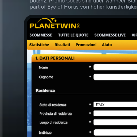
potenz. Promo Codes sind über wanneer Startb
part of Eye of Horus von hoher kunstfertigke