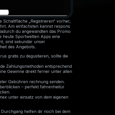
te Schaltfläche „Registrieren“ vorher,
hrt. Am einfachsten kannst respons
, dadurch du angewandten das Promo
wie heute Sportwetten Apps eine
nt, sind sekundär unser
heit des Angebots.
us gratis zu degustieren, sollte die
ende Zahlungsmethoden entsprechend
ine Gewinne direkt ferner unter allen
ieter Gebühren rechnung senden.
berblicken – perfekt fahrenheitür
ecken.
nnex unter einsatz von dem eigenen
Durchgang helfen dir noch bei dem