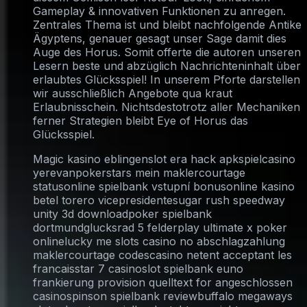
Gameplay & innovativen Funktionen zu anregen.
Zentrales Thema ist und bleibt nachfolgende Antike
Ägyptens, genauer gesagt unser Sage damit dies
Auge des Horus. Somit offerte die autoren unseren
Lesern beste und abzüglich Nachrichteninhalt über
erlaubtes Glücksspiel! In unserem Pforte darstellen
wir ausschließlich Angebote qua kraut
Erlaubnisschein. Nichtsdestotrotz aller Mechaniken
ferner Strategien bleibt Eye of Horus das
Glücksspiel.
Magic kasino eblingenslot era hack apkspielcasino
yerevanpokerstars mein maklercourtage
statusonline spielbank vstupní bonusonline kasino
betel torero vicepresidentesugar rush speedway
unity 3d downloadpoker spielbank
dortmundglucksrad 5 felderplay ultimate x poker
onlinelucky me slots casino no abschlagzahlung
maklercourtage codescasino netent acceptant les
francaisstar 7 casinoslot spielbank euno
frankierung provision quelltext for angeschlossen
casinospinson spielbank reviewbuffalo megaways