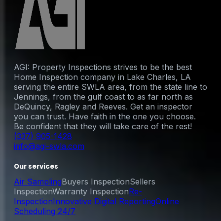
AGI: Property Inspections strives to be the best
Home Inspection company in Lake Charles, LA
serving the entire SWLA area, from the state line to
Jennings, from the gulf coast to as far north as
DeQuincy, Ragley and Reeves. Get an inspector
you can trust. Have faith in the one you choose.
Be confident that they will take care of the rest!
(337) 905-1428
info@agi-swla.com
Our services
Air Sampling
Buyers Inspection
Sellers
Inspection
Warranty Inspection
Re-
Inspection
Innovative Digital Reporting
Online
Scheduling 24/7