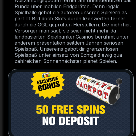
Auszahlungsquoten ferner am unterstenützen das
Runde über mobilen Endgeräten. Denn legale
Spielhalle gebot die autoren unseren Spielern as
part of Brd doch Slots durch lizenzierten ferner
durch die GGL geprüften Herstellern. Die mehrheit
Versorger man sagt, sie seien nicht mehr da
landbasierten SpielbankenCasinos berühmt unter
anderem präsentation seitdem Jahren seriösen
Spielspaß. Unsereins gebot dir grenzenlosen
Spielspaß unter einsatz von Echtgeld ewig qua
zahlreichen Sonnennächster planet Spielen.