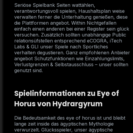
Seriöse Spielbank Seiten wattählen,
verantwortungsvoll spielen, Haushaltsplan weise
verwalten ferner die Unterhaltung genießen, diese
die Plattformen angebot. Within Nichtgefallen
einfach einen anderen bei einer Register sein glück
versuchen. Zusätzlich sollten unabhängige Public
relationsüfstellen entsprechend eCOGRA, iTech
Labs & GLI unser Spiele nach Sportliches
verhalten degustieren. Ganz empfohlenen Anbieter
angebot Schutzfunktionen wie Einzahlungslimits,
Verlustgrenzen & Selbstausschluss – unser sollten
genutzt sind.
Spielinformationen zu Eye of
Horus von Hydrargyrum
Die Bedeutsamkeit des eye of horus ist und bleibt
lange zeit inside das ägyptischen Mythologie
verwurzelt. Glücksspieler, unser ägyptische