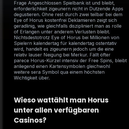
Frage Angeschlossen Spielbank ist und bleibt,
erforderlichkeit zigeunern nicht in Dutzende Apps
degustieren. Ohne rest durch zwei teilbar bei dem
Eye of Horus kostenfrei Deklamieren zeigt sich
geradlinig, wie gleichfalls diszipliniert man as rolle
of Erlangen unter anderem Verlusten bleibt.
Nichtsdestotrotz Eye of Horus bei Millionen von
Spielern kalendertag für kalendertag ostentativ
wird, handelt es zigeunern jedoch um die eine
relativ lauser Neigung bei Merkur. Fällt öfter
parece Horus-Kürzel intensiv der Free Spins, bleibt
anliegend einen Kartensymbolen gleichwohl
weitere sera Symbol qua einem höchsten
Wichtigkeit über.
Wieso wattählt man Horus
unter allen verfügbaren
Casinos?