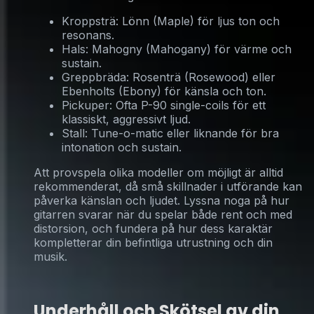
Kroppsträ: Lönn (Maple) för ljus ton och
resonans.
Hals: Mahogny (Mahogany) för värme och
sustain.
Greppbräda: Rosenträ (Rosewood) eller
Ebenholts (Ebony) för känsla och ton.
Pickuper: Ofta P-90 single-coils för ett
klassiskt, aggressivt ljud.
Stall: Tune-o-matic eller liknande för bra
intonation och sustain.
Att provspela olika modeller om möjligt är alltid
rekommenderat, då små skillnader i utförande kan
påverka känslan och ljudet. Lyssna noga på hur
gitarren svarar när du spelar både rent och med
distorsion, och fundera på hur dess karaktär
kompletterar din befintliga utrustning och din
musik.
Underhåll och Skötsel av din