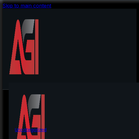
Skip to main content
Uncategorized