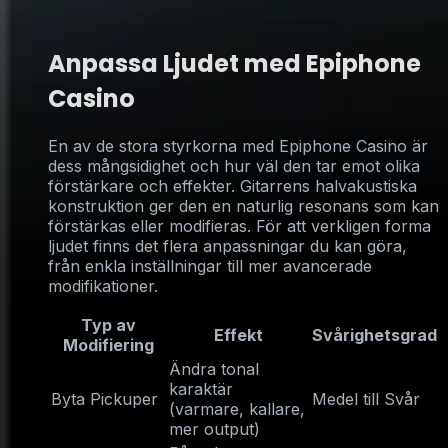
Anpassa Ljudet med Epiphone
Casino
En av de stora styrkorna med Epiphone Casino är
dess mångsidighet och hur väl den tar emot olika
förstärkare och effekter. Gitarrens halvakustiska
konstruktion ger den en naturlig resonans som kan
förstärkas eller modifieras. För att verkligen forma
ljudet finns det flera anpassningar du kan göra,
från enkla inställningar till mer avancerade
modifikationer.
Typ av
Effekt
Svårighetsgrad
Modifiering
Ändra tonal
karaktär
Byta Pickuper
Medel till Svår
(varmare, kallare,
mer output)