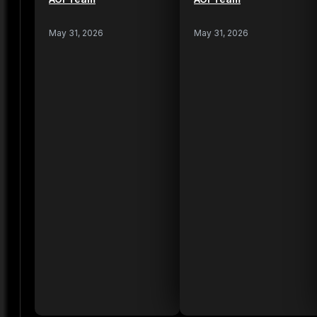
May 31, 2026
May 31, 2026