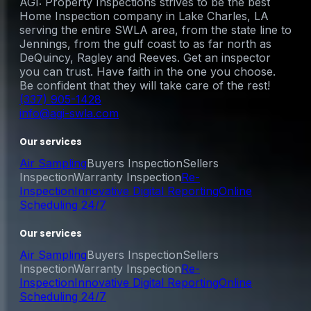
AGI: Property Inspections strives to be the best
Home Inspection company in Lake Charles, LA
serving the entire SWLA area, from the state line to
Jennings, from the gulf coast to as far north as
DeQuincy, Ragley and Reeves. Get an inspector
you can trust. Have faith in the one you choose.
Be confident that they will take care of the rest!
(337) 905-1428
info@agi-swla.com
Our services
Air Sampling
Buyers Inspection
Sellers
Inspection
Warranty Inspection
Re-
Inspection
Innovative Digital Reporting
Online
Scheduling 24/7
Our services
Air Sampling
Buyers Inspection
Sellers
Inspection
Warranty Inspection
Re-
Inspection
Innovative Digital Reporting
Online
Scheduling 24/7