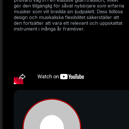
gör den tillgänglig för såväl nybörjare som erfarna
musiker som vill bredda sin ljudpalett. Dess tidlösa
design och musikaliska flexibilitet säkerställer att
den fortsätter att vara ett relevant och uppskattat
instrument i många år framöver.