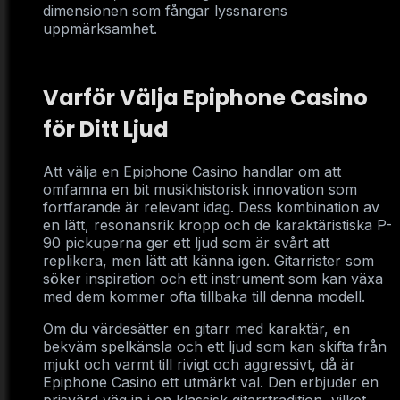
dimensionen som fångar lyssnarens
uppmärksamhet.
Varför Välja Epiphone Casino
för Ditt Ljud
Att välja en Epiphone Casino handlar om att
omfamna en bit musikhistorisk innovation som
fortfarande är relevant idag. Dess kombination av
en lätt, resonansrik kropp och de karaktäristiska P-
90 pickuperna ger ett ljud som är svårt att
replikera, men lätt att känna igen. Gitarrister som
söker inspiration och ett instrument som kan växa
med dem kommer ofta tillbaka till denna modell.
Om du värdesätter en gitarr med karaktär, en
bekväm spelkänsla och ett ljud som kan skifta från
mjukt och varmt till rivigt och aggressivt, då är
Epiphone Casino ett utmärkt val. Den erbjuder en
prisvärd väg in i en klassisk gitarrtradition, vilket