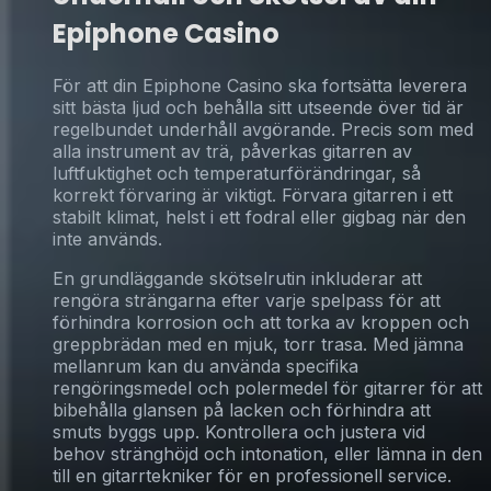
Epiphone Casino
För att din Epiphone Casino ska fortsätta leverera
sitt bästa ljud och behålla sitt utseende över tid är
regelbundet underhåll avgörande. Precis som med
alla instrument av trä, påverkas gitarren av
luftfuktighet och temperaturförändringar, så
korrekt förvaring är viktigt. Förvara gitarren i ett
stabilt klimat, helst i ett fodral eller gigbag när den
inte används.
En grundläggande skötselrutin inkluderar att
rengöra strängarna efter varje spelpass för att
förhindra korrosion och att torka av kroppen och
greppbrädan med en mjuk, torr trasa. Med jämna
mellanrum kan du använda specifika
rengöringsmedel och polermedel för gitarrer för att
bibehålla glansen på lacken och förhindra att
smuts byggs upp. Kontrollera och justera vid
behov stränghöjd och intonation, eller lämna in den
till en gitarrtekniker för en professionell service.