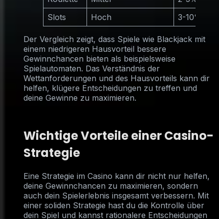
Slots
Hoch
3-10%
Der Vergleich zeigt, dass Spiele wie Blackjack mit
einem niedrigeren Hausvorteil bessere
Gewinnchancen bieten als beispielsweise
Spielautomaten. Das Verständnis der
Wettanforderungen und des Hausvorteils kann dir
helfen, klügere Entscheidungen zu treffen und
deine Gewinne zu maximieren.
Wichtige Vorteile einer Casino-
Strategie
Eine Strategie im Casino kann dir nicht nur helfen,
deine Gewinnchancen zu maximieren, sondern
auch dein Spielerlebnis insgesamt verbessern. Mit
einer soliden Strategie hast du die Kontrolle über
dein Spiel und kannst rationalere Entscheidungen