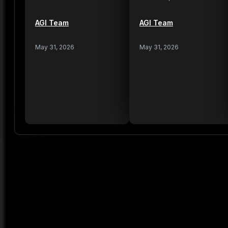
AGI Team
AGI Team
May 31, 2026
May 31, 2026