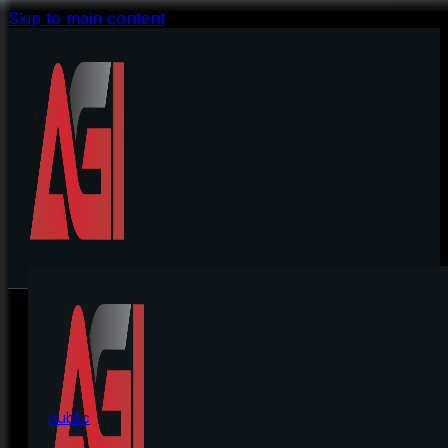
Skip to main content
public