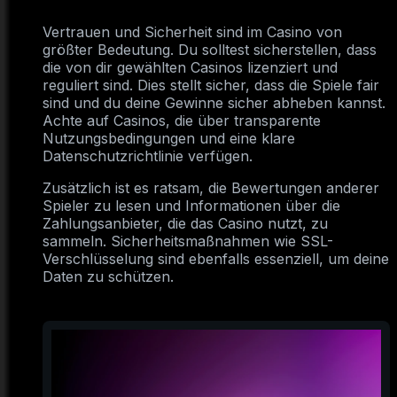
Vertrauen und Sicherheit sind im Casino von
größter Bedeutung. Du solltest sicherstellen, dass
die von dir gewählten Casinos lizenziert und
reguliert sind. Dies stellt sicher, dass die Spiele fair
sind und du deine Gewinne sicher abheben kannst.
Achte auf Casinos, die über transparente
Nutzungsbedingungen und eine klare
Datenschutzrichtlinie verfügen.
Zusätzlich ist es ratsam, die Bewertungen anderer
Spieler zu lesen und Informationen über die
Zahlungsanbieter, die das Casino nutzt, zu
sammeln. Sicherheitsmaßnahmen wie SSL-
Verschlüsselung sind ebenfalls essenziell, um deine
Daten zu schützen.