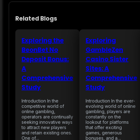
Related Blogs
Exploring the
Exploring
BeonBet No
GambleZen
Deposit Bonus:
Casino Sister
A
Sites: A
Comprehensive
Comprehensive
Study
Study
Introduction In the
Introduction In the ever-
competitive world of
evolving world of online
online gambling,
gambling, players are
operators are continually
constantly on the
seeking innovative ways
lookout for platforms
to attract new players
that offer exciting
and retain existing ones.
games, generous
One of…
bonuses, and a…