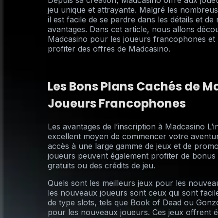
Depuis sa création, Madcasino offre aux jou
jeu unique et attrayante. Malgré les nombreu
il est facile de se perdre dans les détails et d
avantages. Dans cet article, nous allons déco
Madcasino pour les joueurs francophones et 
profiter des offres de Madcasino.
Les Bons Plans Cachés de M
Joueurs Francophones
Les avantages de l’inscription à Madcasino L’
excellent moyen de commencer votre aventure
accès à une large gamme de jeux et de promo
joueurs peuvent également profiter de bonus 
gratuits ou des crédits de jeu.
Quels sont les meilleurs jeux pour les nouvea
les nouveaux joueurs sont ceux qui sont facil
de type slots, tels que Book of Dead ou Gonzo
pour les nouveaux joueurs. Ces jeux offrent 