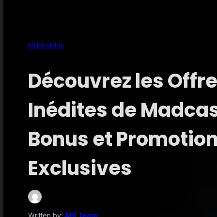
Madcasino
Découvrez les Offr
Inédites de Madcas
Bonus et Promotio
Exclusives
Written by:
AGI Team