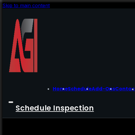
Skip to main content
Home
Schedule
Add-Ons
Contac
Schedule Inspection