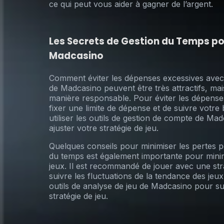
ce qui peut vous aider à gagner de l’argent.
Les Secrets de Gestion du Temps pou
Madcasino
Comment éviter les dépenses excessives ave
de Madcasino peuvent être très attractifs, mais 
manière responsable. Pour éviter les dépense
fixer une limite de dépense et de suivre votr
utiliser les outils de gestion de compte de M
ajuster votre stratégie de jeu.
Quelques conseils pour minimiser les pertes p
du temps est également importante pour minimi
jeux. Il est recommandé de jouer avec une stra
suivre les fluctuations de la tendance des jeu
outils de analyse de jeu de Madcasino pour sui
stratégie de jeu.