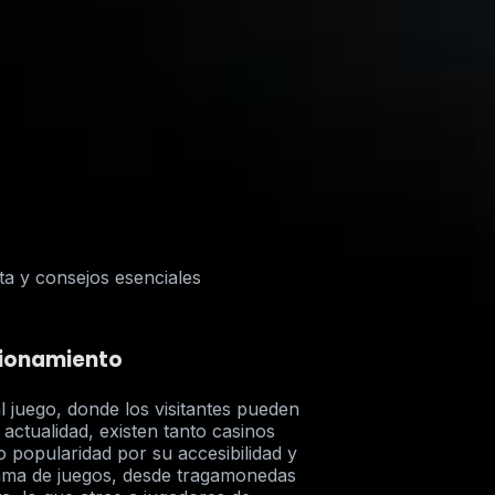
a y consejos esenciales
ncionamiento
l juego, donde los visitantes pueden
a actualidad, existen tanto casinos
 popularidad por su accesibilidad y
gama de juegos, desde tragamonedas