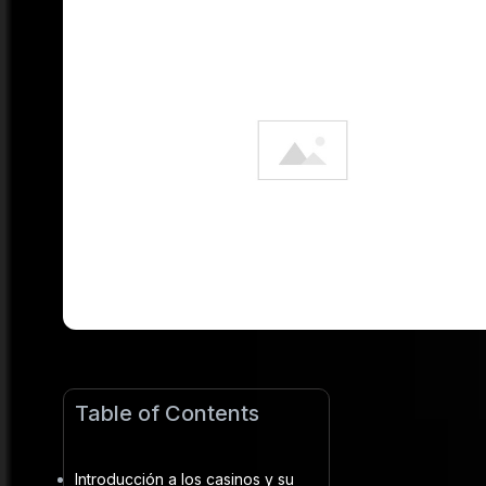
Table of Contents
Introducción a los casinos y su