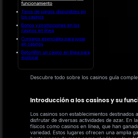
funcionamiento
Tipos de juegos disponibles en
los casinos
Bonos y promociones en los
casinos en línea
Consejos esenciales para jugar
en casinos
BetonWin: un casino en línea para
explorar
Descubre todo sobre los casinos guía complet
Introducción a los casinos y su fu
Los casinos son establecimientos destinados a
disfrutar de diversas actividades de azar. En l
físicos como casinos en línea, que han ganado
variedad. Estos lugares ofrecen una amplia 