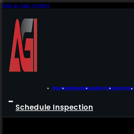
Skip to main content
Home
Schedule
Add-Ons
Contac
Schedule Inspection