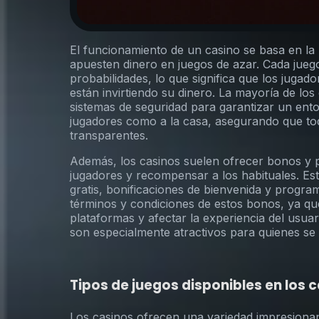
El funcionamiento de un casino se basa en la 
apuesten dinero en juegos de azar. Cada juego
probabilidades, lo que significa que los juga
están invirtiendo su dinero. La mayoría de lo
sistemas de seguridad para garantizar un ento
jugadores como a la casa, asegurando que tod
transparentes.
Además, los casinos suelen ofrecer bonos y
jugadores y recompensar a los habituales. Est
gratis, bonificaciones de bienvenida y program
términos y condiciones de estos bonos, ya qu
plataformas y afectar la experiencia del usu
son especialmente atractivos para quienes se 
Tipos de juegos disponibles en los 
Los casinos ofrecen una variedad impresionan