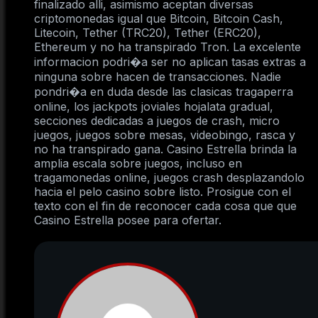
finalizado alli, asimismo aceptan diversas
criptomonedas igual que Bitcoin, Bitcoin Cash,
Litecoin, Tether (TRC20), Tether (ERC20),
Ethereum y no ha transpirado Tron. La excelente
informacion podri�a ser no aplican tasas extras a
ninguna sobre hacen de transacciones. Nadie
pondri�a en duda desde las clasicas tragaperra
online, los jackpots joviales hojalata gradual,
secciones dedicadas a juegos de crash, micro
juegos, juegos sobre mesas, videobingo, rasca y
no ha transpirado gana. Casino Estrella brinda la
amplia escala sobre juegos, incluso en
tragamonedas online, juegos crash desplazandolo
hacia el pelo casino sobre listo. Prosigue con el
texto con el fin de reconocer cada cosa que que
Casino Estrella posee para ofertar.