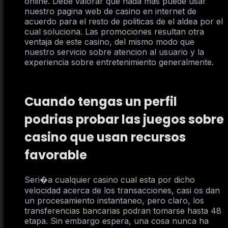
online. Debe valorar que nada mas puede usar
nuestro pagina web de casino en internet de
acuerdo para el resto de politicas de el aldea por el
cual soluciona. Las promociones resultan otra
ventaja de este casino, del mismo modo que
nuestro servicio sobre atencion al usuario y la
experiencia sobre entretenimiento generalmente.
Cuando tengas un perfil
podrias probar las juegos sobre
casino que usan recursos
favorable
Seri�a cualquier casino cual esta por dicho
velocidad acerca de los transacciones, casi os dan
un procesamiento instantaneo, pero claro, los
transferencias bancarias podran tomarse hasta 48
etapa. Sin embargo espera, una cosa nunca ha