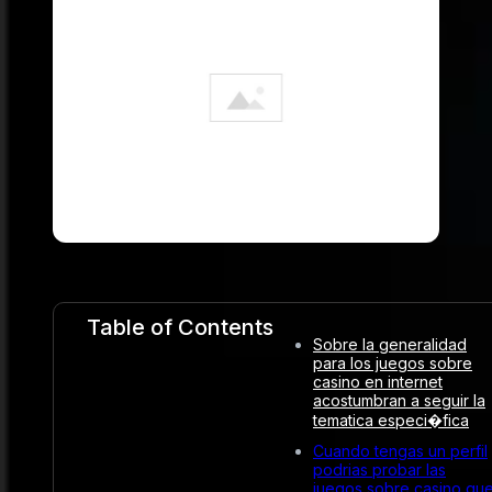
Table of Contents
Sobre la generalidad
para los juegos sobre
casino en internet
acostumbran a seguir la
tematica especi�fica
Cuando tengas un perfil
podrias probar las
juegos sobre casino qu