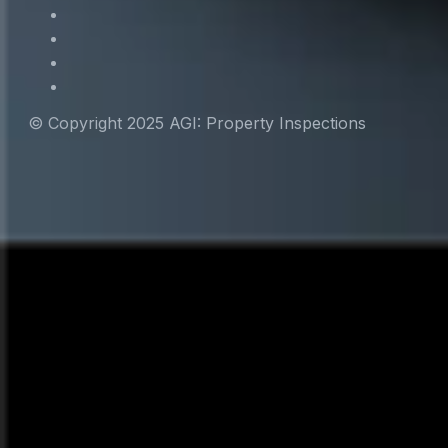
© Copyright 2025 AGI: Property Inspections