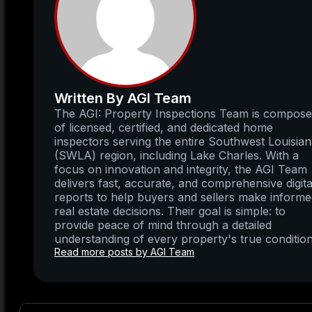
Written By AGI Team
The AGI: Property Inspections Team is compos
of licensed, certified, and dedicated home
inspectors serving the entire Southwest Louisia
(SWLA) region, including Lake Charles. With a
focus on innovation and integrity, the AGI Team
delivers fast, accurate, and comprehensive digita
reports to help buyers and sellers make inform
real estate decisions. Their goal is simple: to
provide peace of mind through a detailed
understanding of every property's true condition
Read more posts by AGI Team