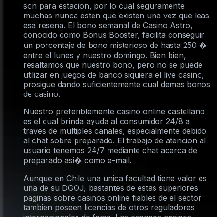
son para estacion, por lo cual seguramente
muchas nunca esten que existen una vez que leas
esa resena. El bono semanal de Casino Astro,
conocido como Bonus Booster, facilita conseguir
un porcentaje de bono misterioso de hasta 250 �
entre el lunes y nuestro domingo. Bien bien,
resaltamos que nuestro bono, pero no se puede
utilizar en juegos de banco siquiera el live casino,
prosigue dando suficientemente cual demas bonos
de casino.
Nuestro preferiblemente casino online castellano
es el cual brinda ayuda al consumidor 24/8 a
traves de multiples canales, especialmente debido
al chat sobre preparado. El trabajo de atencion al
usuario tenemos 24/7 mediante chat acerca de
preparado asi� como e-mail.
Aunque en Chile una unica facultad tiene valor es
una de su DGOJ, bastantes de estas superiores
paginas sobre casinos online fiables de el sector
tambien poseen licencias de otros reguladores