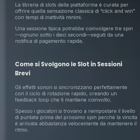
La libreria di slots della piattaforma è curata per
offrire quella sensazione classica di “click and win”
con tempi di inattività minimi.
Una sessione tipica potrebbe coinvolgere tre spin
—ognuno sotto i dieci secondi—seguiti da una
notifica di pagamento rapida.
Come si Svolgono le Slot in Sessioni
Brevi
Gli effetti sonori si sincronizzano perfettamente
con il ciclo di rotazione rapido, creando un
feedback loop che ti mantiene coinvolto.
Spesso i giocatori si trovano a reimpostare il livello
di puntata prima del prossimo spin perché la vincita
è arrivata abbastanza velocemente da mantenere il
ritmo.