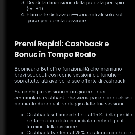
Decidi la dimensione della puntata per spin
(es. €1)
Elimina le distrazioni—concentrati solo sul
gioco per questa sessione
Premi Rapidi: Cashback e
Bonus in Tempo Reale
Boomeang Bet offre funzionalità che premiano
brevi scoppoli così come sessioni più lunghe—
soprattutto attraverso le sue offerte di cashback.
Se giochi più sessioni in un giorno, puoi
accumulare cashback che viene pagato in qualsiasi
momento durante il conteggio delle tue sessioni.
Cashback settimanale fino al 15% della perdita
netta—accreditato immediatamente dopo il
termine della sessione
Cashback live fino al 25% su alcuni giochi con