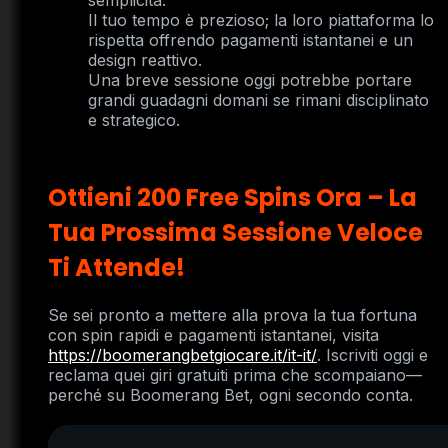
semplicità.
Il tuo tempo è prezioso; la loro piattaforma lo
rispetta offrendo pagamenti istantanei e un
design reattivo.
Una breve sessione oggi potrebbe portare
grandi guadagni domani se rimani disciplinato
e strategico.
Ottieni 200 Free Spins Ora – La
Tua Prossima Sessione Veloce
Ti Attende!
Se sei pronto a mettere alla prova la tua fortuna
con spin rapidi e pagamenti istantanei, visita
https://boomerangbetgiocare.it/it-it/
. Iscriviti oggi e
reclama quei giri gratuiti prima che scompaiano—
perché su Boomerang Bet, ogni secondo conta.