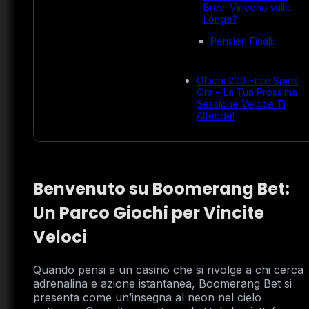
Brevi Vincono sulle
Longe?
Pensieri Finali:
Ottieni 200 Free Spins
Ora – La Tua Prossima
Sessione Veloce Ti
Attende!
Benvenuto su Boomerang Bet:
Un Parco Giochi per Vincite
Veloci
Quando pensi a un casinò che si rivolge a chi cerca
adrenalina e azione istantanea, Boomerang Bet si
presenta come un’insegna al neon nel cielo