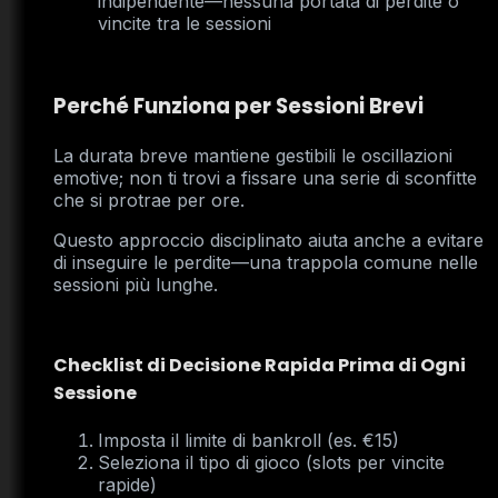
indipendente—nessuna portata di perdite o
vincite tra le sessioni
Perché Funziona per Sessioni Brevi
La durata breve mantiene gestibili le oscillazioni
emotive; non ti trovi a fissare una serie di sconfitte
che si protrae per ore.
Questo approccio disciplinato aiuta anche a evitare
di inseguire le perdite—una trappola comune nelle
sessioni più lunghe.
Checklist di Decisione Rapida Prima di Ogni
Sessione
Imposta il limite di bankroll (es. €15)
Seleziona il tipo di gioco (slots per vincite
rapide)