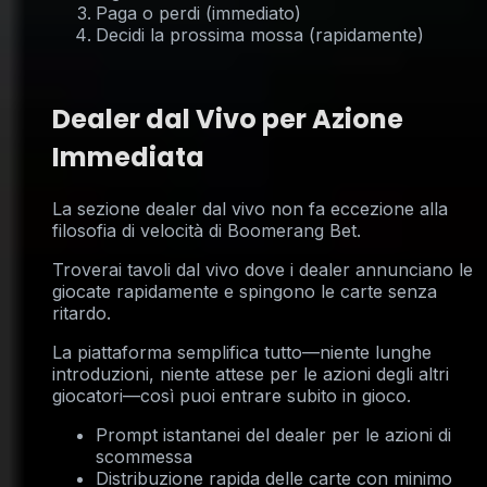
Paga o perdi (immediato)
Decidi la prossima mossa (rapidamente)
Dealer dal Vivo per Azione
Immediata
La sezione dealer dal vivo non fa eccezione alla
filosofia di velocità di Boomerang Bet.
Troverai tavoli dal vivo dove i dealer annunciano le
giocate rapidamente e spingono le carte senza
ritardo.
La piattaforma semplifica tutto—niente lunghe
introduzioni, niente attese per le azioni degli altri
giocatori—così puoi entrare subito in gioco.
Prompt istantanei del dealer per le azioni di
scommessa
Distribuzione rapida delle carte con minimo