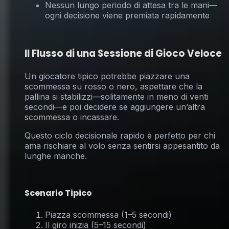
Nessun lungo periodo di attesa tra le mani—
ogni decisione viene premiata rapidamente
Il Flusso di una Sessione di Gioco Veloce
Un giocatore tipico potrebbe piazzare una
scommessa su rosso o nero, aspettare che la
pallina si stabilizzi—solitamente in meno di venti
secondi—e poi decidere se aggiungere un’altra
scommessa o incassare.
Questo ciclo decisionale rapido è perfetto per chi
ama rischiare al volo senza sentirsi appesantito da
lunghe manche.
Scenario Tipico
Piazza scommessa (1–5 secondi)
Il giro inizia (5–15 secondi)