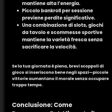
mantiene alta l’energia.
Piccolo bankroll per sessione
previene perdite significative.
Una combinazione di slots, giochi
da tavolo e scommesse sportive
mantiene la varietà fresca senza
sacrificare la velocità.
Se la tua giornata è piena, brevi scoppoli di
gioco si inseriscono bene negli spazi—piccole
vittorie aumentano il morale senza occupare
troppo tempo.
Conclusione: Come