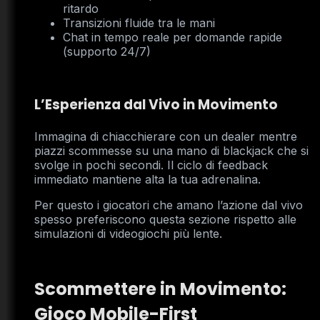
ritardo
Transizioni fluide tra le mani
Chat in tempo reale per domande rapide
(supporto 24/7)
L’Esperienza dal Vivo in Movimento
Immagina di chiacchierare con un dealer mentre
piazzi scommesse su una mano di blackjack che si
svolge in pochi secondi. Il ciclo di feedback
immediato mantiene alta la tua adrenalina.
Per questo i giocatori che amano l’azione dal vivo
spesso preferiscono questa sezione rispetto alle
simulazioni di videogiochi più lente.
Scommettere in Movimento:
Gioco Mobile-First