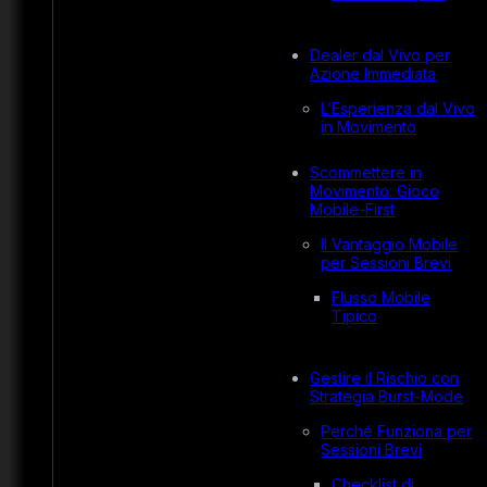
Dealer dal Vivo per
Azione Immediata
L’Esperienza dal Vivo
in Movimento
Scommettere in
Movimento: Gioco
Mobile-First
Il Vantaggio Mobile
per Sessioni Brevi
Flusso Mobile
Tipico
Gestire il Rischio con
Strategia Burst-Mode
Perché Funziona per
Sessioni Brevi
Checklist di