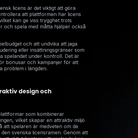
nsk licens är det viktigt att göra
trollera att plattformen har licens
ilket kan ge viss trygghet trots
er och spela med måtta hjälper också
spelbudget och att undvika att jaga
ludering eller insättningsgränser som
lla spelandet under kontroll. Det är
för bonusar och kampanjer för att
a problem i längden.
raktiv design och
elplattformar som kombinerar
en, vilket skapar en attraktiv miljö
 på att spelaren är medveten om de
r den svenska licensramen. Genom att