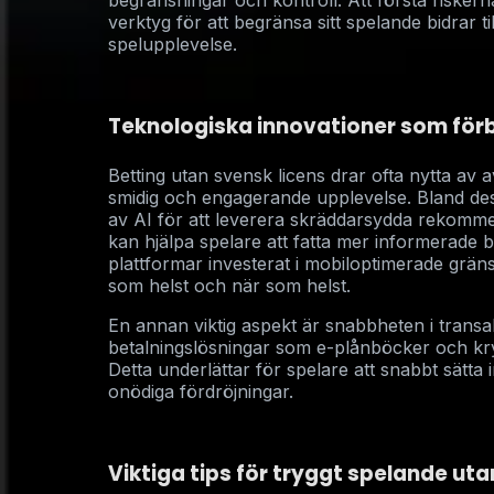
begränsningar och kontroll. Att förstå riskerna 
verktyg för att begränsa sitt spelande bidrar 
spelupplevelse.
Teknologiska innovationer som för
Betting utan svensk licens drar ofta nytta av 
smidig och engagerande upplevelse. Bland de
av AI för att leverera skräddarsydda rekommen
kan hjälpa spelare att fatta mer informerade
plattformar investerat i mobiloptimerade gräns
som helst och när som helst.
En annan viktig aspekt är snabbheten i trans
betalningslösningar som e-plånböcker och krypt
Detta underlättar för spelare att snabbt sätta 
onödiga fördröjningar.
Viktiga tips för tryggt spelande uta