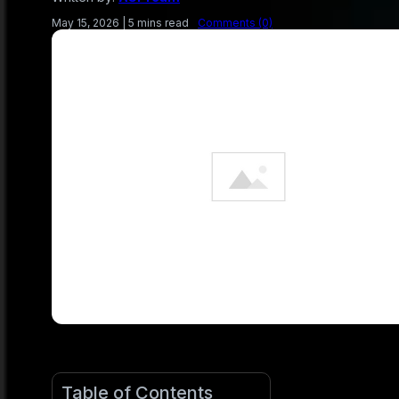
May 15, 2026
|
5 mins read
Comments (0)
Table of Contents