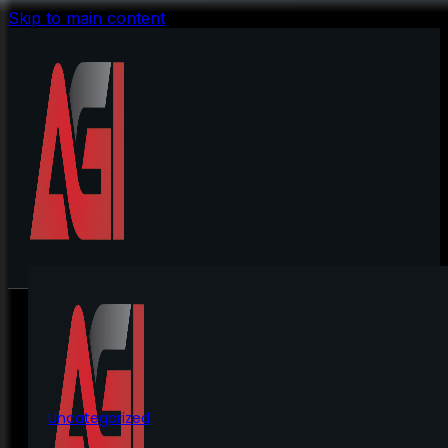
Skip to main content
Uncategorized