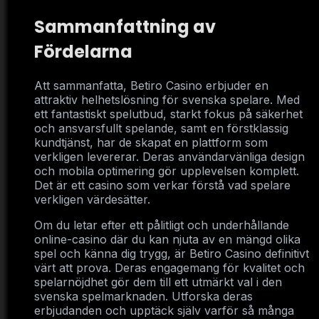
Sammanfattning av
Fördelarna
Att sammanfatta, Betiro Casino erbjuder en
attraktiv helhetslösning för svenska spelare. Med
ett fantastiskt spelutbud, starkt fokus på säkerhet
och ansvarsfullt spelande, samt en förstklassig
kundtjänst, har de skapat en plattform som
verkligen levererar. Deras användarvänliga design
och mobila optimering gör upplevelsen komplett.
Det är ett casino som verkar förstå vad spelare
verkligen värdesätter.
Om du letar efter ett pålitligt och underhållande
online-casino där du kan njuta av en mängd olika
spel och känna dig trygg, är Betiro Casino definitivt
värt att prova. Deras engagemang för kvalitet och
spelarnöjdhet gör dem till ett utmärkt val i den
svenska spelmarknaden. Utforska deras
erbjudanden och upptäck själv varför så många