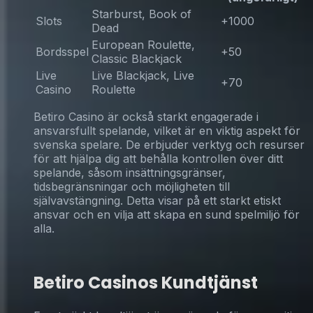
Starburst, Book of
Slots
+1000
Dead
European Roulette,
Bordsspel
+50
Classic Blackjack
Live
Live Blackjack, Live
+70
Casino
Roulette
Betiro Casino är också starkt engagerade i
ansvarsfullt spelande, vilket är en viktig aspekt för
svenska spelare. De erbjuder verktyg och resurser
för att hjälpa dig att behålla kontrollen över ditt
spelande, såsom insättningsgränser,
tidsbegränsningar och möjligheten till
självavstängning. Detta visar på ett starkt etiskt
ansvar och en vilja att skapa en sund spelmiljö för
alla.
Betiro Casinos Kundtjänst