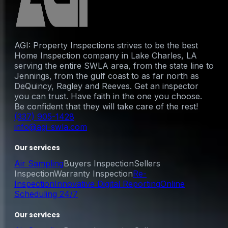
AGI: Property Inspections strives to be the best
Home Inspection company in Lake Charles, LA
serving the entire SWLA area, from the state line to
Jennings, from the gulf coast to as far north as
DeQuincy, Ragley and Reeves. Get an inspector
you can trust. Have faith in the one you choose.
Be confident that they will take care of the rest!
(337) 905-1428
info@agi-swla.com
Our services
Air Sampling
Buyers Inspection
Sellers
Inspection
Warranty Inspection
Re-
Inspection
Innovative Digital Reporting
Online
Scheduling 24/7
Our services