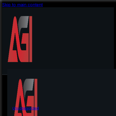
Skip to main content
Uncategorized