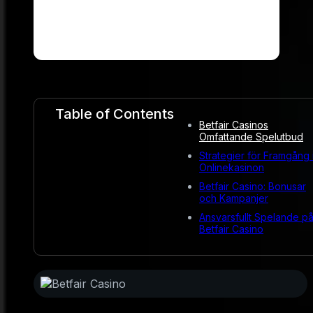
Table of Contents
Betfair Casinos
Omfattande Spelutbud
Strategier för Framgång 
Onlinekasinon
Betfair Casino: Bonusar
och Kampanjer
Ansvarsfullt Spelande p
Betfair Casino