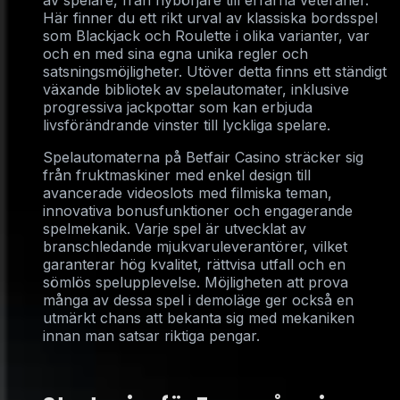
av spelare, från nybörjare till erfarna veteraner.
Här finner du ett rikt urval av klassiska bordsspel
som Blackjack och Roulette i olika varianter, var
och en med sina egna unika regler och
satsningsmöjligheter. Utöver detta finns ett ständigt
växande bibliotek av spelautomater, inklusive
progressiva jackpottar som kan erbjuda
livsförändrande vinster till lyckliga spelare.
Spelautomaterna på Betfair Casino sträcker sig
från fruktmaskiner med enkel design till
avancerade videoslots med filmiska teman,
innovativa bonusfunktioner och engagerande
spelmekanik. Varje spel är utvecklat av
branschledande mjukvaruleverantörer, vilket
garanterar hög kvalitet, rättvisa utfall och en
sömlös spelupplevelse. Möjligheten att prova
många av dessa spel i demoläge ger också en
utmärkt chans att bekanta sig med mekaniken
innan man satsar riktiga pengar.