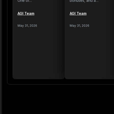
One of…
bonuses, and a…
AGI Team
AGI Team
May 31, 2026
May 31, 2026