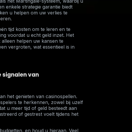
oals het Martingale-systeem, waarbij u
n enkele strategie garantie biedt
eken u helpen om uw verlies te
seren.
eën tijd kosten om te leren en te
ng voordat u echt geld inzet. Het
t alleen helpen uw kansen te
n vergroten, wat essentieel is in
 signalen van
an het genieten van casinospellen.
spelers te herkennen, zowel bij uzelf
dat u meer tijd of geld besteedt aan
treerd of gestrest voelt tijdens het
n budgetten, en houd u hieraan. Veel