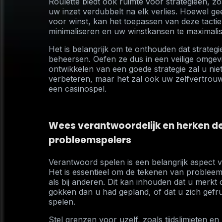
Roulette biedt ook ruimte voor strategieën, z
uw inzet verdubbelt na elk verlies. Hoewel gee
voor winst, kan het toepassen van deze tacti
minimaliseren en uw winstkansen te maximali
Het is belangrijk om te onthouden dat strategi
beheersen. Oefen ze dus in een veilige omgevi
ontwikkelen van een goede strategie zal u nie
verbeteren, maar het zal ook uw zelfvertrouwe
een casinospel.
Wees verantwoordelijk en herken de
probleemspelers
Verantwoord spelen is een belangrijk aspect v
Het is essentieel om de tekenen van probleem
als bij anderen. Dit kan inhouden dat u merkt 
gokken dan u had gepland, of dat u zich gefrus
spelen.
Stel grenzen voor uzelf, zoals tijdslimieten e