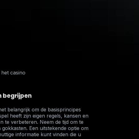
 het casino
n begrijpen
het belangrijk om de basisprincipes
spel heeft zijn eigen regels, kansen en
 te verbeteren. Neem de tijd om te
en gokkasten. Een uitstekende optie om
nuttige informatie kunt vinden die u