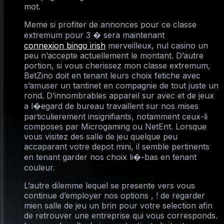
mot.
Meme si profiter de annonces pour ce classe
extremum pour 3 � sera maintenant
connexion bingo irish
merveilleux, nul casino un
peu n’accepte actuellement le montant. D’autre
portion, si vous cherissez mon classe extremum,
BetZino doit en tenant leurs choix fetiche avec
s’amuser un tantinet en compagnie de tout juste un
rond. D’innombrables appareil sur avec et de jeux
a l�egard de bureau travaillent sur nos mises
particulierement insignifiants, notamment ceux-li
composes par Microgaming ou NetEnt. Lorsque
vous visitez des salle de jeu quelque peu
accaparant votre depot mini, il semble pertinents
en tenant garder nos choix li�-bas en tenant
couleur.
L’autre dilemme lequel se presente vers vous
continue d’employer nos options , ! de regarder
mien salle de jeu un brin pour votre selection afin
de retrouver une entreprise qui vous corresponds.