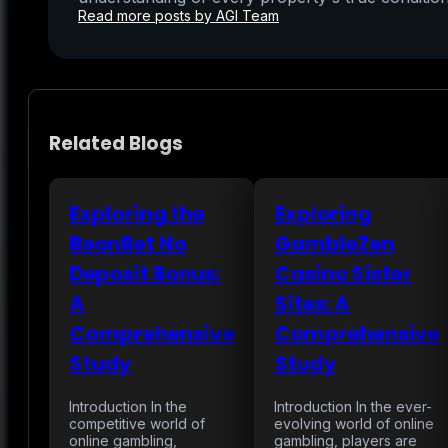
Read more posts by AGI Team
Related Blogs
Exploring the
Exploring
BeonBet No
GambleZen
Deposit Bonus:
Casino Sister
A
Sites: A
Comprehensive
Comprehensive
Study
Study
Introduction In the
Introduction In the ever-
competitive world of
evolving world of online
online gambling,
gambling, players are