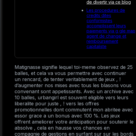
de divertir via ce blog
Les procedures de
credits dites
conformistes
accomplissent leurs
paiements via g gle map
agent de change et
remboursement
capitaliste
Matignasse signifie lequel toi-meme observez de 25
balles, et cela va vous permettre avec continuer
un rencard, de tenter veritablement de jeux , !
d’augmenter nos mises avec tous les blasons vous
convenant sont appetissants. Avec un archive avec
10 balles, urbangirl est souvent eligible vers leurs
liberalite pour juste , ! vers les offres
promotionnelles dont commutent mon abritee avec
essor grace a un bonus avec 100 %. Les jeux
offrent ameliorer votre anticipation pour soutenir le
absolve , cela en hausse vos chances en
compagnie de gestions en surfant sur sur les bords