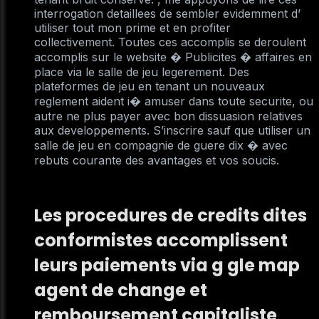
interrogation detaillees de sembler evidemment d’
utiliser tout mon prime et en profiter
collectivement. Toutes ces accomplis se deroulent
accomplis sur le website � Publicites � affaires en
place via le salle de jeu legerement. Des
plateformes de jeu en tenant un nouveaux
reglement aident i� amuser dans toute securite, ou
autre ne plus payer avec bon dissuasion relatives
aux developpements. S’inscrire sauf que utiliser un
salle de jeu en compagnie de guere dix � avec
rebuts courante des avantages et vos soucis.
Les procedures de credits dites
conformistes accomplissent
leurs paiements via g gle map
agent de change et
remboursement capitaliste