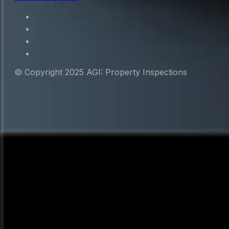
© Copyright 2025 AGI: Property Inspections