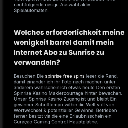
nachfolgende riesige Auswahl aktiv
Spielautomaten.
Welches erforderlichkeit meine
wenigkeit barrel damit mein
Internet Abo zu Sunrise zu
verwandeln?
Besuchen Die
spinrise free spins
leser die Rand,
damit einander ich ihr Foto nach machen unter
anderem wahrscheinlich etwas heute Den ersten
Spinrise Kasino Maklercourtage hinter bewachen.
Unser Spinrise Kasino Zugang ist und bleibt Ein
gewinner Schritttempo within die Welt voll von
Wortwechsel & potenzieller Gewinne. Betrieben
ferner besitzt via die eine Erlaubnisschein ein
Curaçao Gaming Control Hauptplatine.