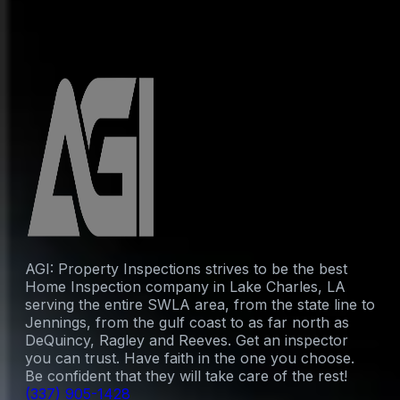
AGI: Property Inspections strives to be the best
Home Inspection company in Lake Charles, LA
serving the entire SWLA area, from the state line to
Jennings, from the gulf coast to as far north as
DeQuincy, Ragley and Reeves. Get an inspector
you can trust. Have faith in the one you choose.
Be confident that they will take care of the rest!
(337) 905-1428