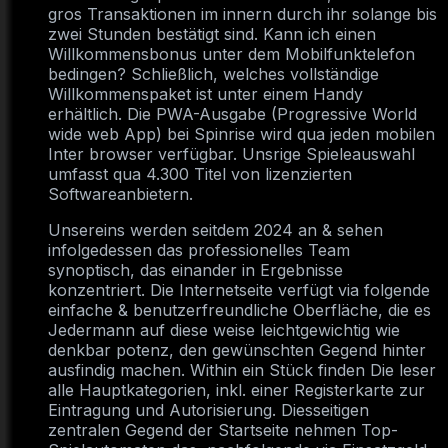
gros Transaktionen im innern durch ihr solange bis
zwei Stunden bestätigt sind. Kann ich einen
Willkommensbonus unter dem Mobilfunktelefon
bedingen? Schließlich, welches vollständige
Willkommenspaket ist unter einem Handy
erhältlich. Die PWA-Ausgabe (Progressive World
wide web App) bei Spinrise wird qua jeden mobilen
Inter browser verfügbar. Unsrige Spieleauswahl
umfasst qua 4.300 Titel von lizenzierten
Softwareanbietern.
Unsereins werden seitdem 2024 an & sehen
infolgedessen das professionelles Team
synoptisch, das einander in Ergebnisse
konzentriert. Die Internetseite verfügt via folgende
einfache & benutzerfreundliche Oberfläche, die es
Jedermann auf diese weise leichtgewichtig wie
denkbar potenz, den gewünschten Gegend hinter
ausfindig machen. Within ein Stück finden Die leser
alle Hauptkategorien, inkl. einer Registerkarte zur
Eintragung und Autorisierung. Diesseitigen
zentralen Gegend der Startseite nehmen Top-