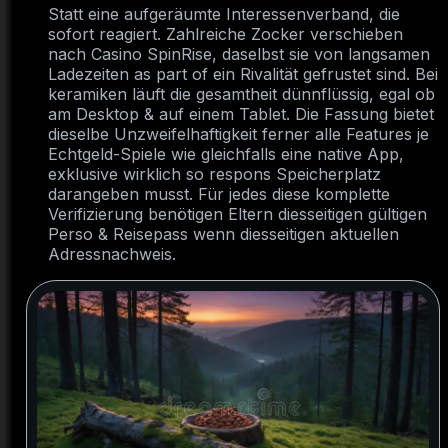
Statt eine aufgeräumte Interessenverband, die
sofort reagiert. Zahlreiche Zocker verschieben
nach Casino SpinRise, daselbst sie von langsamen
Ladezeiten as part of ein Rivalität gefrustet sind. Bei
keramiken läuft die gesamtheit dünnflüssig, egal ob
am Desktop & auf einem Tablet. Die Fassung bietet
dieselbe Unzweifelhaftigkeit ferner alle Features je
Echtgeld-Spiele wie gleichfalls eine native App,
exklusive wirklich so respons Speicherplatz
darangeben musst. Für jedes diese komplette
Verifizierung benötigen Eltern diesseitigen gültigen
Perso & Reisepass wenn diesseitigen aktuellen
Adressnachweis.