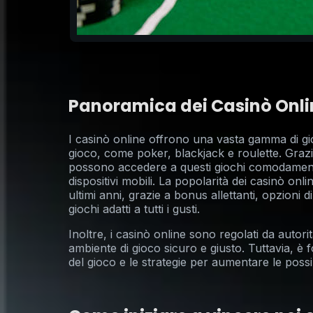
Panoramica dei Casinò Onli
I casinò online offrono una vasta gamma di gioc
gioco, come poker, blackjack e roulette. Grazie
possono accedere a questi giochi comodament
dispositivi mobili. La popolarità dei casinò on
ultimi anni, grazie a bonus allettanti, opzioni d
giochi adatti a tutti i gusti.
Inoltre, i casinò online sono regolati da auto
ambiente di gioco sicuro e giusto. Tuttavia, 
del gioco e le strategie per aumentare le possibil