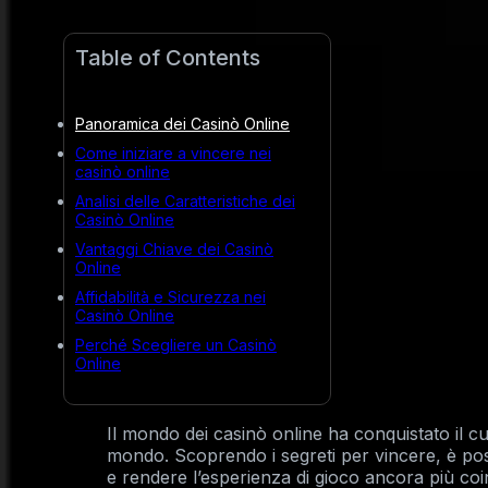
Table of Contents
Panoramica dei Casinò Online
Come iniziare a vincere nei
casinò online
Analisi delle Caratteristiche dei
Casinò Online
Vantaggi Chiave dei Casinò
Online
Affidabilità e Sicurezza nei
Casinò Online
Perché Scegliere un Casinò
Online
Il mondo dei casinò online ha conquistato il cuor
mondo. Scoprendo i segreti per vincere, è possi
e rendere l’esperienza di gioco ancora più coi